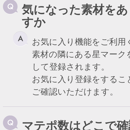
気になった素材をあ
すか
お気に入り機能をご利用
素材の隣にある星マーク
して登録されます。
お気に入り登録をするこ
ご確認いただけます。
マテポ数はどこで確