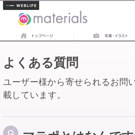
materials
よくある質問
ユーザー様から寄せられるお問
載しています。