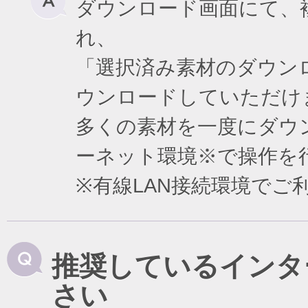
ダウンロード画面にて、
れ、
「選択済み素材のダウン
ウンロードしていただけ
多くの素材を一度にダウ
ーネット環境※で操作を
※有線LAN接続環境で
推奨しているインタ
さい