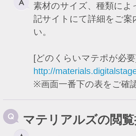
素材のサイズ、種類によ
記サイトにて詳細をご案
い。
[どのくらいマテポが必要
http://materials.digitalstag
※画面一番下の表をご確
マテリアルズの閲覧