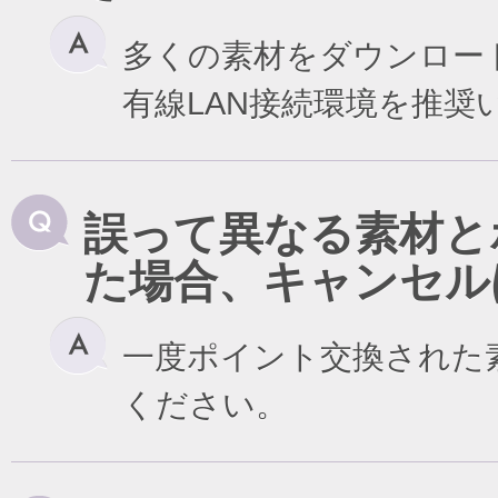
多くの素材をダウンロー
有線LAN接続環境を推奨
誤って異なる素材と
た場合、キャンセル
一度ポイント交換された
ください。