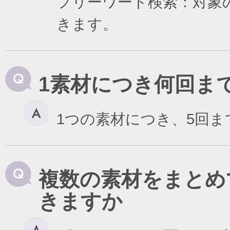
フリーワード検索：対象
きます。
1素材につき何回ま
1つの素材につき、5回
複数の素材をまとめ
きますか