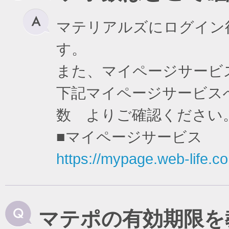
マテリアルズにログイン
す。
また、マイページサービ
下記マイページサービスへ
数 よりご確認ください
■マイページサービス
https://mypage.web-life.co.
マテポの有効期限を