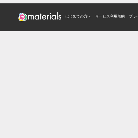
はじめての方へ
サービス利用規約
プラ