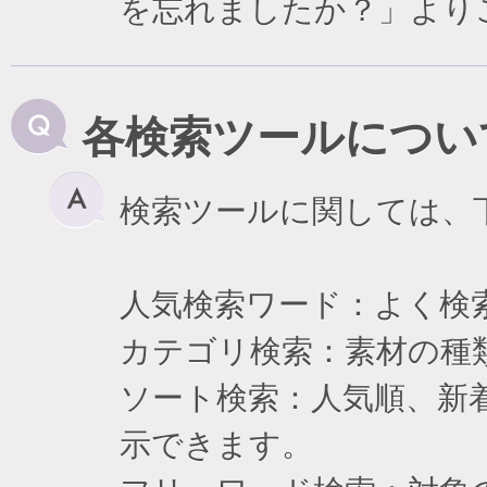
を忘れましたか？」より
各検索ツールについ
検索ツールに関しては、
人気検索ワード：よく検
カテゴリ検索：素材の種
ソート検索：人気順、新
示できます。