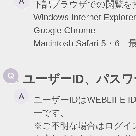
下記ブラウザでの閲覧を
Windows Internet Exp
Google Chrome
Macintosh Safari 5・6
ユーザーID、パス
ユーザーIDはWEBLIF
一です。
※ご不明な場合はログイ