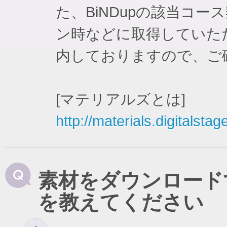
た、BiNDupの該当コ
ン時などに取得していた
内しておりますので、ご
[マテリアルズとは]
http://materials.digitalstag
素材をダウンロード
を教えてください