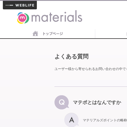
materials
よくある質問
ユーザー様から寄せられるお問い合わせの中で
マテポとはなんですか
マテリアルズポイントの略称