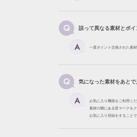
誤って異なる素材とポイ
一度ポイント交換された素材
気になった素材をあとで
お気に入り機能をご利用くだ
素材の隣にある星マークをク
お気に入り登録をすることで