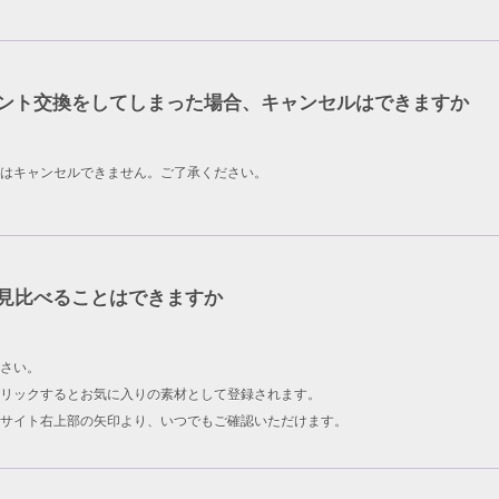
ント交換をしてしまった場合、キャンセルはできますか
はキャンセルできません。ご了承ください。
見比べることはできますか
さい。
リックするとお気に入りの素材として登録されます。
サイト右上部の矢印より、いつでもご確認いただけます。