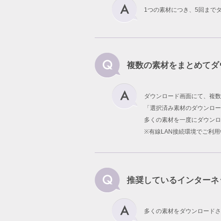
1つの素材につき、5回まで
複数の素材をまとめてダ
ダウンロード画面にて、複数
「選択済み素材のダウンロー
多くの素材を一度にダウンロ
※有線LAN接続環境でご利
推奨しているインターネ
多くの素材をダウンロードさ