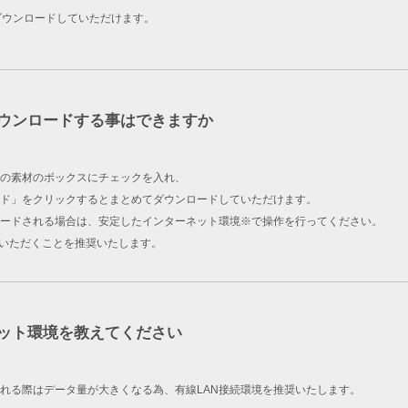
ダウンロードしていただけます。
ウンロードする事はできますか
の素材のボックスにチェックを入れ、
ド」をクリックするとまとめてダウンロードしていただけます。
ードされる場合は、安定したインターネット環境※で操作を行ってください。
用いただくことを推奨いたします。
ット環境を教えてください
れる際はデータ量が大きくなる為、有線LAN接続環境を推奨いたします。