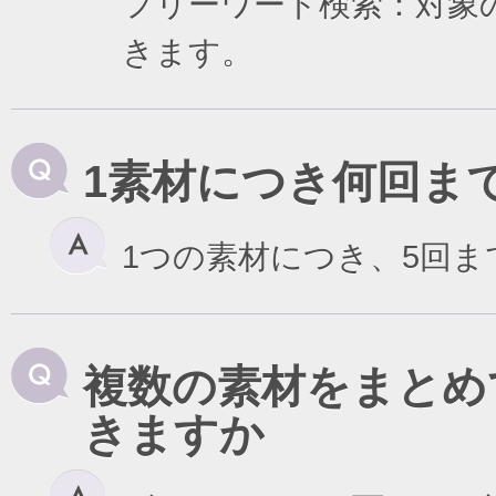
フリーワード検索：対象
きます。
1素材につき何回ま
1つの素材につき、5回
複数の素材をまとめ
きますか