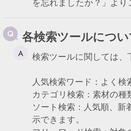
を忘れましたか？」より
各検索ツールについ
検索ツールに関しては、
人気検索ワード：よく検
カテゴリ検索：素材の種
ソート検索：人気順、新
示できます。