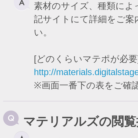
素材のサイズ、種類によ
記サイトにて詳細をご案
い。
[どのくらいマテポが必要
http://materials.digitalstag
※画面一番下の表をご確
マテリアルズの閲覧