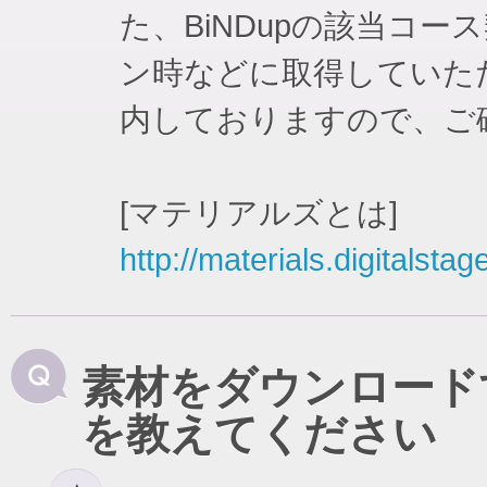
た、BiNDupの該当コ
ン時などに取得していた
内しておりますので、ご
[マテリアルズとは]
http://materials.digitalstag
素材をダウンロード
を教えてください