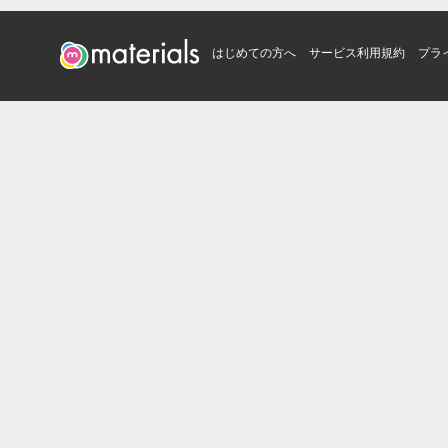
はじめての方へ
サービス利用規約
プラ