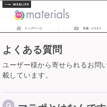
materials
よくある質問
ユーザー様から寄せられるお問
載しています。