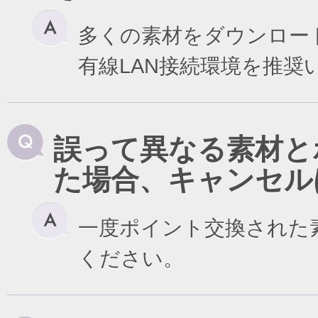
多くの素材をダウンロー
有線LAN接続環境を推奨
誤って異なる素材と
た場合、キャンセル
一度ポイント交換された
ください。