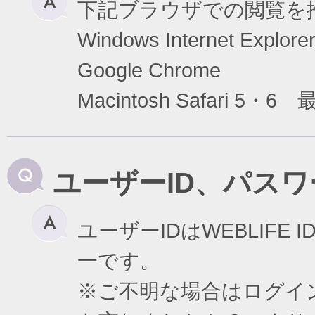
下記ブラウザでの閲覧を
Windows Internet Exp
Google Chrome
Macintosh Safari 5・6
ユーザーID、パス
ユーザーIDはWEBLIF
一です。
※ご不明な場合はログイ