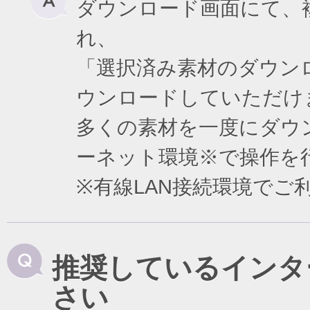
ダウンロード画面にて、
れ、
「選択済み素材のダウン
ウンロードしていただけ
多くの素材を一度にダウ
ーネット環境※で操作を
※有線LAN接続環境で
推奨しているインタ
さい