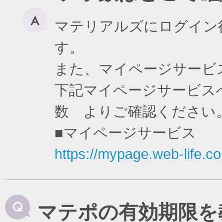
マテリアルズにログイン
す。
また、マイページサービ
下記マイページサービスへ
数 よりご確認ください
■マイページサービス
https://mypage.web-life.co.
マテポの有効期限を