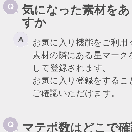
気になった素材をあ
すか
お気に入り機能をご利用
素材の隣にある星マーク
して登録されます。
お気に入り登録をするこ
ご確認いただけます。
マテポ数はどこで確