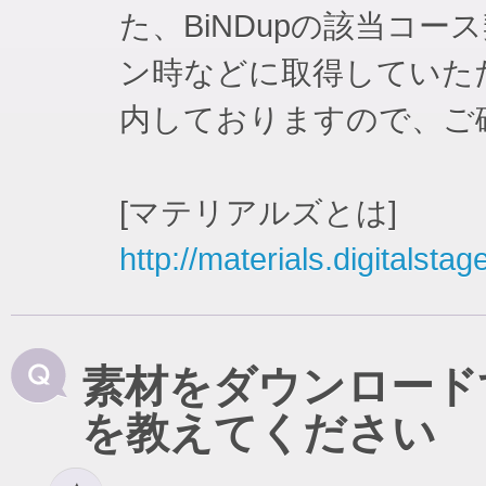
た、BiNDupの該当コ
ン時などに取得していた
内しておりますので、ご
[マテリアルズとは]
http://materials.digitalstag
素材をダウンロード
を教えてください