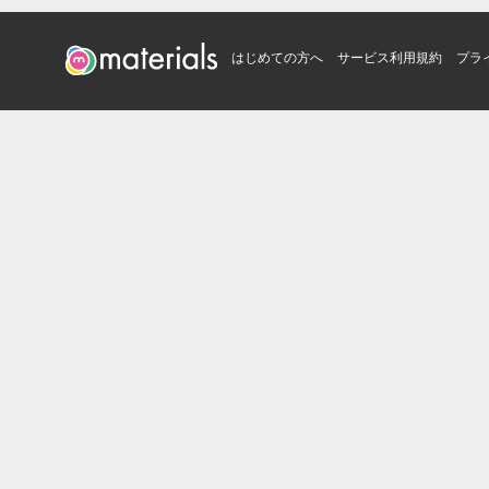
はじめての方へ
サービス利用規約
プラ