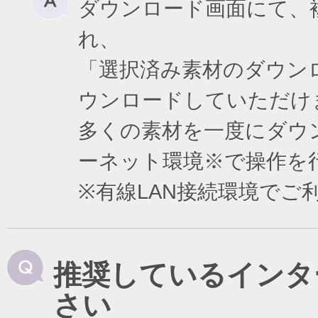
ダウンロード画面にて、
れ、
「選択済み素材のダウン
ウンロードしていただけ
多くの素材を一度にダウ
ーネット環境※で操作を
※有線LAN接続環境で
推奨しているインタ
さい