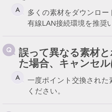
多くの素材をダウンロー
有線LAN接続環境を推奨
誤って異なる素材と
た場合、キャンセル
一度ポイント交換された
ください。