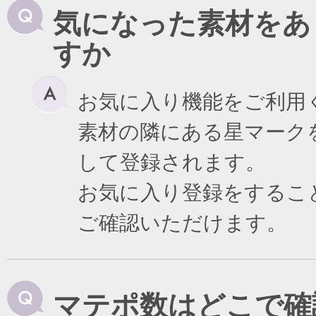
気になった素材をあ
すか
お気に入り機能をご利用
素材の隣にある星マーク
して登録されます。
お気に入り登録をするこ
ご確認いただけます。
マテポ数はどこで確