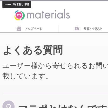
materials
よくある質問
ユーザー様から寄せられるお問
載しています。