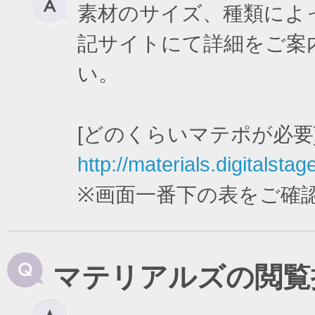
素材のサイズ、種類によ
記サイトにて詳細をご案
い。
[どのくらいマテポが必要
http://materials.digitalstag
※画面一番下の表をご確
マテリアルズの閲覧