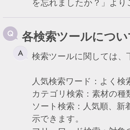
を忘れましたか？」より
各検索ツールについ
検索ツールに関しては、
人気検索ワード：よく検
カテゴリ検索：素材の種
ソート検索：人気順、新
示できます。