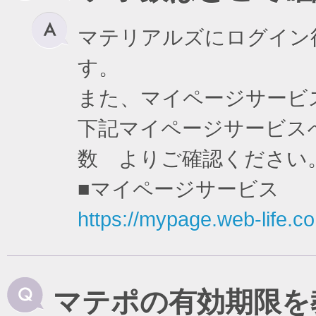
マテリアルズにログイン
す。
また、マイページサービ
下記マイページサービスへ
数 よりご確認ください
■マイページサービス
https://mypage.web-life.co.
マテポの有効期限を