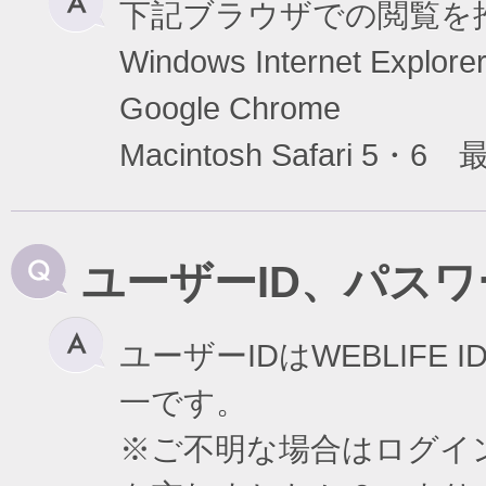
下記ブラウザでの閲覧を
Windows Internet Exp
Google Chrome
Macintosh Safari 5・6
ユーザーID、パス
ユーザーIDはWEBLIF
一です。
※ご不明な場合はログイ