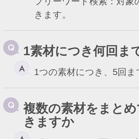
フリーワード検索：対象
きます。
1素材につき何回ま
1つの素材につき、5回
複数の素材をまとめ
きますか