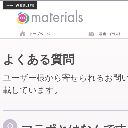
materials
よくある質問
ユーザー様から寄せられるお問
載しています。