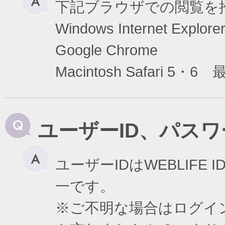
下記ブラウザでの閲覧を
Windows Internet Exp
Google Chrome
Macintosh Safari 5・6
ユーザーID、パス
ユーザーIDはWEBLIF
一です。
※ご不明な場合はログイ