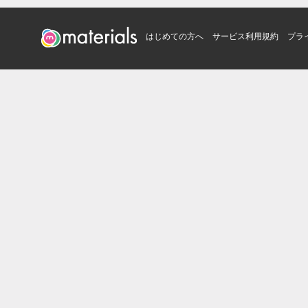
はじめての方へ
サービス利用規約
プラ