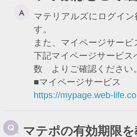
マテリアルズにログイン
す。
また、マイページサービ
下記マイページサービスへ
数 よりご確認ください
■マイページサービス
https://mypage.web-life.co.
マテポの有効期限を