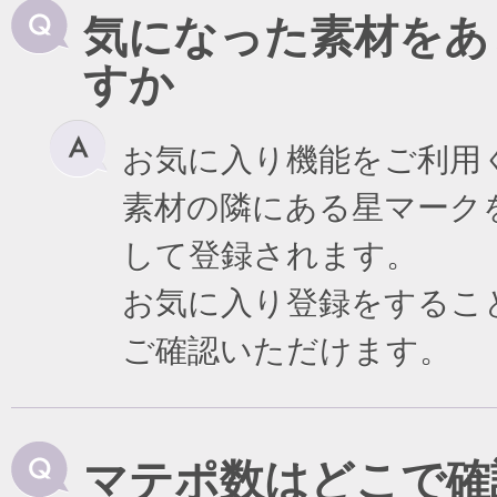
気になった素材をあ
すか
お気に入り機能をご利用
素材の隣にある星マーク
して登録されます。
お気に入り登録をするこ
ご確認いただけます。
マテポ数はどこで確