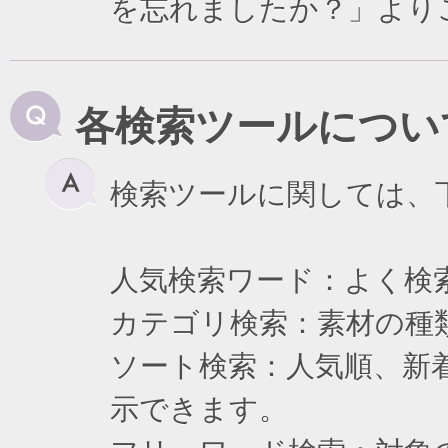
を忘れましたか？」より
各検索ツールについ
検索ツールに関しては、
人気検索ワード：よく検
カテゴリ検索：素材の種
ソート検索：人気順、新
示できます。