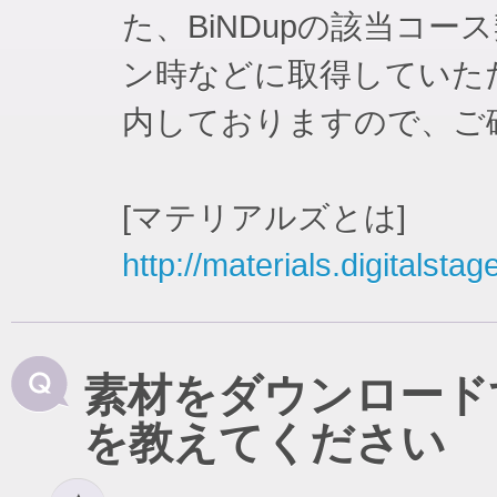
た、BiNDupの該当コ
ン時などに取得していた
内しておりますので、ご
[マテリアルズとは]
http://materials.digitalstag
素材をダウンロード
を教えてください