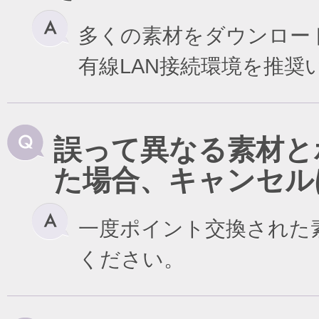
多くの素材をダウンロー
有線LAN接続環境を推奨
誤って異なる素材と
た場合、キャンセル
一度ポイント交換された
ください。