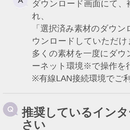
ダウンロード画面にて、
れ、
「選択済み素材のダウン
ウンロードしていただけ
多くの素材を一度にダウ
ーネット環境※で操作を
※有線LAN接続環境で
推奨しているインタ
さい