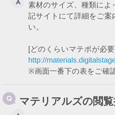
素材のサイズ、種類によ
記サイトにて詳細をご案
い。
[どのくらいマテポが必要
http://materials.digitalstag
※画面一番下の表をご確
マテリアルズの閲覧