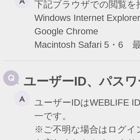
下記ブラウザでの閲覧を
Windows Internet Exp
Google Chrome
Macintosh Safari 5・6
ユーザーID、パス
ユーザーIDはWEBLIF
一です。
※ご不明な場合はログイ