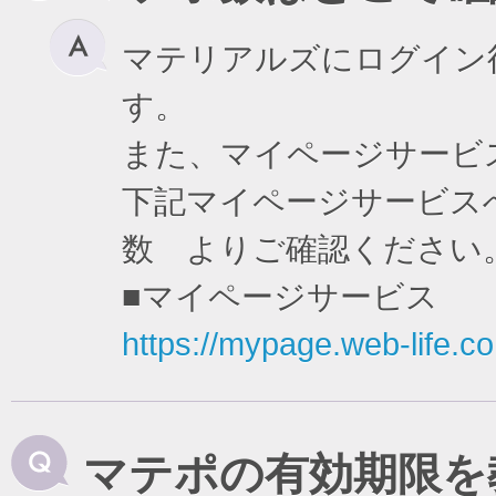
マテリアルズにログイン
す。
また、マイページサービ
下記マイページサービスへ
数 よりご確認ください
■マイページサービス
https://mypage.web-life.co.
マテポの有効期限を