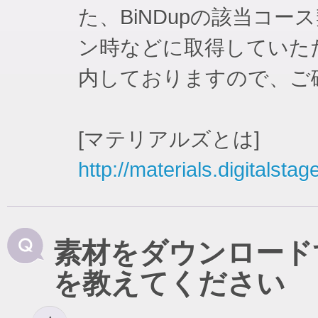
た、BiNDupの該当コ
ン時などに取得していた
内しておりますので、ご
[マテリアルズとは]
http://materials.digitalstag
素材をダウンロード
を教えてください