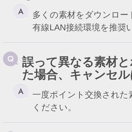
多くの素材をダウンロー
有線LAN接続環境を推奨
誤って異なる素材と
た場合、キャンセル
一度ポイント交換された
ください。