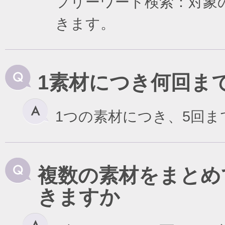
フリーワード検索：対象
きます。
1素材につき何回ま
1つの素材につき、5回
複数の素材をまとめ
きますか