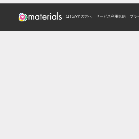
はじめての方へ
サービス利用規約
プラ