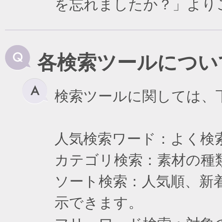
を忘れましたか？」より
各検索ツールについ
検索ツールに関しては、
人気検索ワード：よく検
カテゴリ検索：素材の種
ソート検索：人気順、新
示できます。