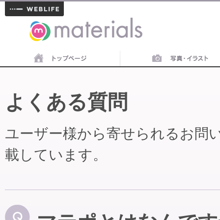
materials
よくある質問
ユーザー様から寄せられるお問
載しています。