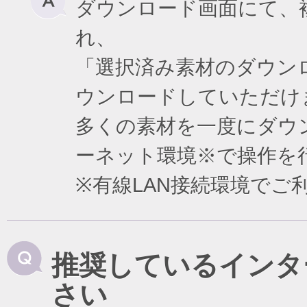
ダウンロード画面にて、
れ、
「選択済み素材のダウン
ウンロードしていただけ
多くの素材を一度にダウ
ーネット環境※で操作を
※有線LAN接続環境で
推奨しているインタ
さい