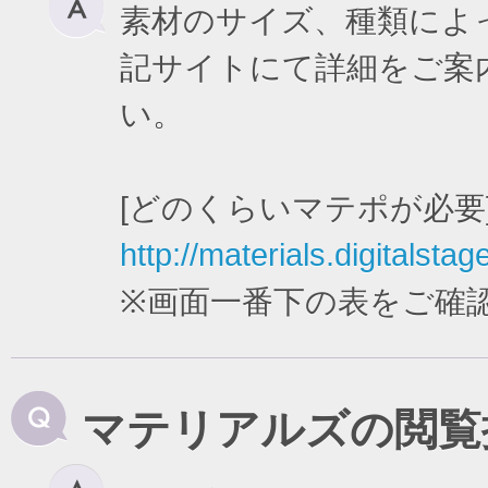
素材のサイズ、種類によ
記サイトにて詳細をご案
い。
[どのくらいマテポが必要
http://materials.digitalstag
※画面一番下の表をご確
マテリアルズの閲覧