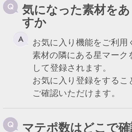
気になった素材をあ
すか
お気に入り機能をご利用
素材の隣にある星マーク
して登録されます。
お気に入り登録をするこ
ご確認いただけます。
マテポ数はどこで確