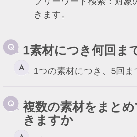
フリーワード検索：対象
きます。
1素材につき何回ま
1つの素材につき、5回
複数の素材をまとめ
きますか