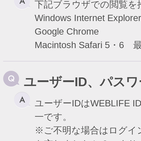
下記ブラウザでの閲覧を
Windows Internet Exp
Google Chrome
Macintosh Safari 5・6
ユーザーID、パス
ユーザーIDはWEBLIF
一です。
※ご不明な場合はログイ