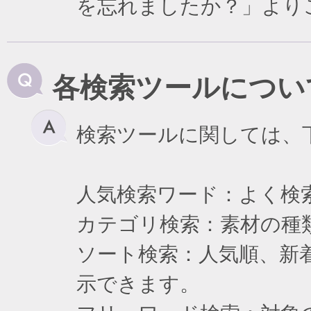
を忘れましたか？」より
各検索ツールについ
検索ツールに関しては、
人気検索ワード：よく検
カテゴリ検索：素材の種
ソート検索：人気順、新
示できます。