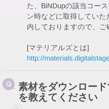
た、BiNDupの該当コ
ン時などに取得していた
内しておりますので、ご
[マテリアルズとは]
http://materials.digitalstag
素材をダウンロード
を教えてください