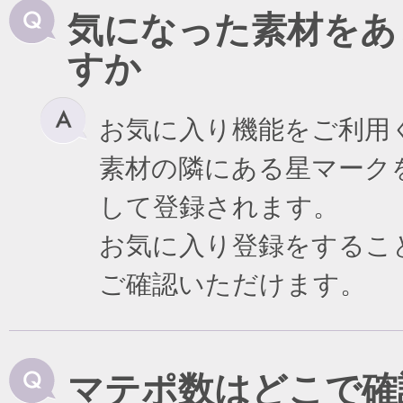
気になった素材をあ
すか
お気に入り機能をご利用
素材の隣にある星マーク
して登録されます。
お気に入り登録をするこ
ご確認いただけます。
マテポ数はどこで確