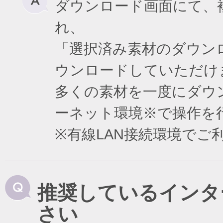
ダウンロード画面にて、
れ、
「選択済み素材のダウン
ウンロードしていただけ
多くの素材を一度にダウ
ーネット環境※で操作を
※有線LAN接続環境で
推奨しているインタ
さい