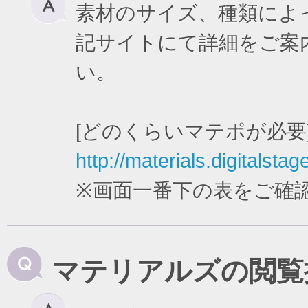
素材のサイズ、種類によ
記サイトにて詳細をご案
い。
[どのくらいマテポが必要
http://materials.digitalstag
※画面一番下の表をご確
マテリアルズの閲覧