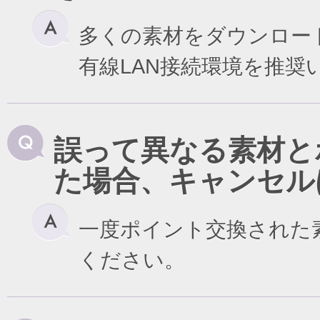
多くの素材をダウンロー
有線LAN接続環境を推奨
誤って異なる素材と
た場合、キャンセル
一度ポイント交換された
ください。