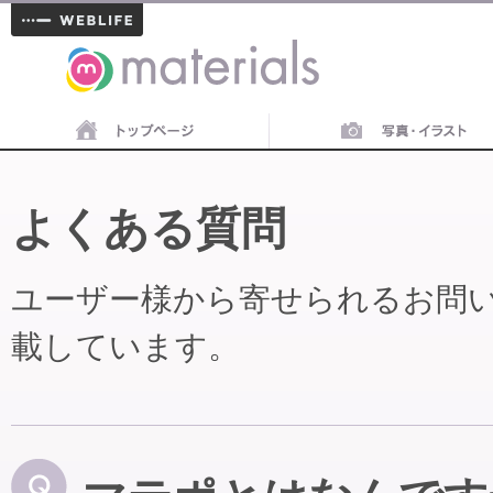
materials
よくある質問
ユーザー様から寄せられるお問
載しています。