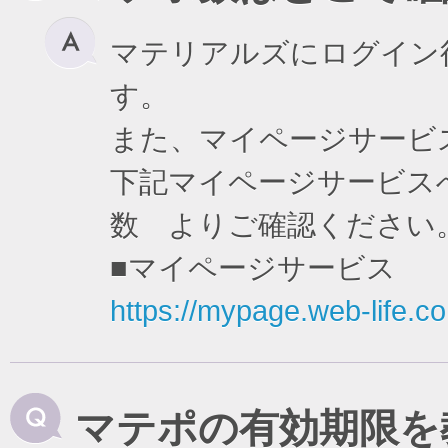
マテリアルズにログイン
す。
また、マイページサービ
下記マイページサービスへ
数 よりご確認ください
■マイページサービス
https://mypage.web-life.co.
マテポの有効期限を