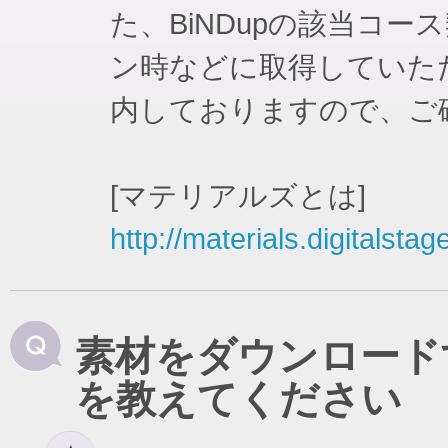
た、BiNDupの該当コ
ン時などに取得していた
内しておりますので、ご
[マテリアルズとは]
http://materials.digitalstag
素材をダウンロード
を教えてください