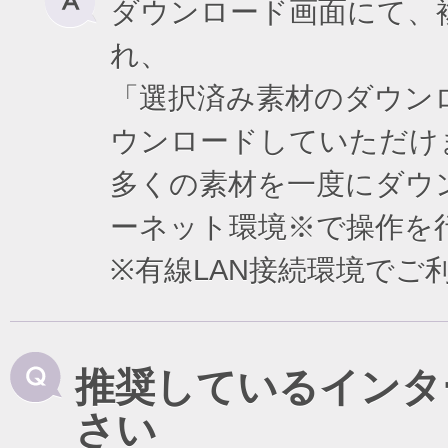
ダウンロード画面にて、
れ、
「選択済み素材のダウン
ウンロードしていただけ
多くの素材を一度にダウ
ーネット環境※で操作を
※有線LAN接続環境で
推奨しているインタ
さい