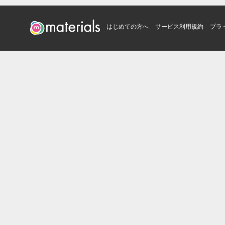
はじめての方へ
サービス利用規約
プラ