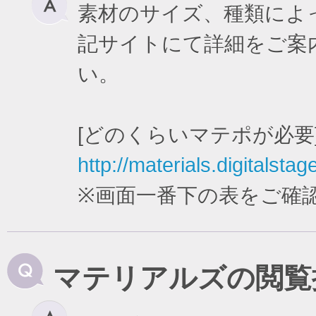
素材のサイズ、種類によ
記サイトにて詳細をご案
い。
[どのくらいマテポが必要
http://materials.digitalstag
※画面一番下の表をご確
マテリアルズの閲覧