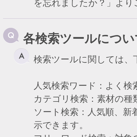
を忘れましたか？」より
各検索ツールについ
検索ツールに関しては、
人気検索ワード：よく検
カテゴリ検索：素材の種
ソート検索：人気順、新
示できます。