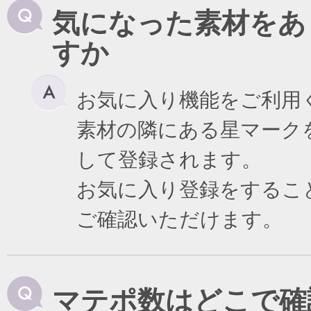
気になった素材をあ
すか
お気に入り機能をご利用
素材の隣にある星マーク
して登録されます。
お気に入り登録をするこ
ご確認いただけます。
マテポ数はどこで確