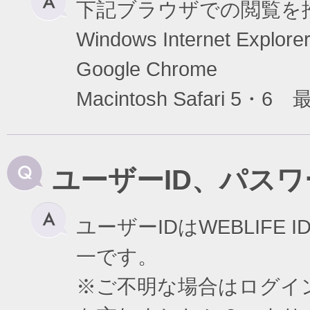
下記ブラウザでの閲覧を
Windows Internet Exp
Google Chrome
Macintosh Safari 5・6
ユーザーID、パス
ユーザーIDはWEBLIF
一です。
※ご不明な場合はログイ