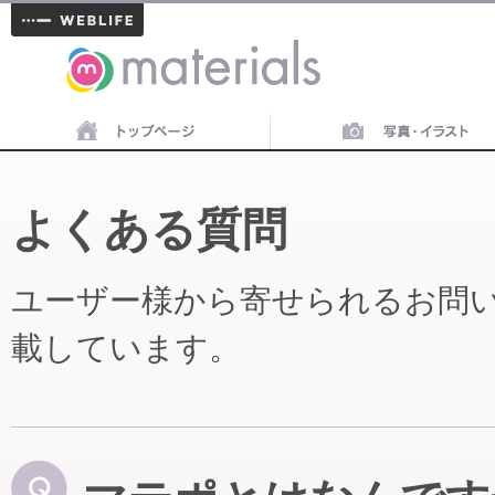
materials
よくある質問
ユーザー様から寄せられるお問
載しています。