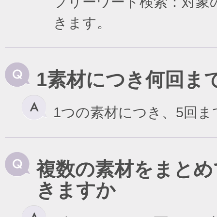
フリーワード検索：対象
きます。
1素材につき何回ま
1つの素材につき、5回
複数の素材をまとめ
きますか