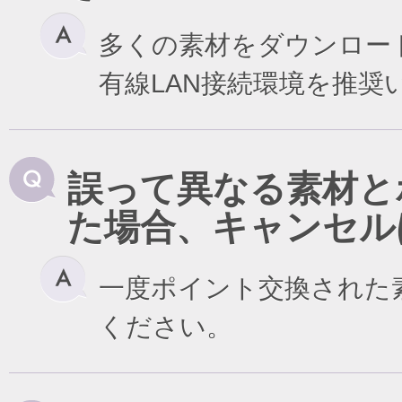
多くの素材をダウンロー
有線LAN接続環境を推奨
誤って異なる素材と
た場合、キャンセル
一度ポイント交換された
ください。