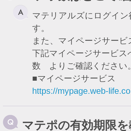
マテリアルズにログイン
す。
また、マイページサービ
下記マイページサービスへ
数 よりご確認ください
■マイページサービス
https://mypage.web-life.co.
マテポの有効期限を