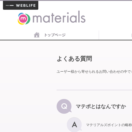
materials
よくある質問
ユーザー様から寄せられるお問い合わせの中で
マテポとはなんですか
マテリアルズポイントの略称