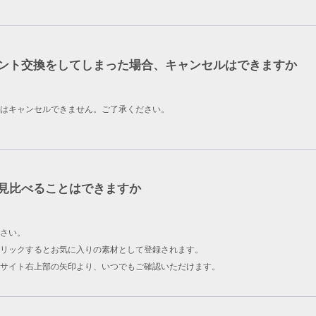
ント交換をしてしまった場合、キャンセルはできますか
はキャンセルできません。ご了承ください。
見比べることはできますか
さい。
リックするとお気に入りの素材として登録されます。
サイト右上部の矢印より、いつでもご確認いただけます。