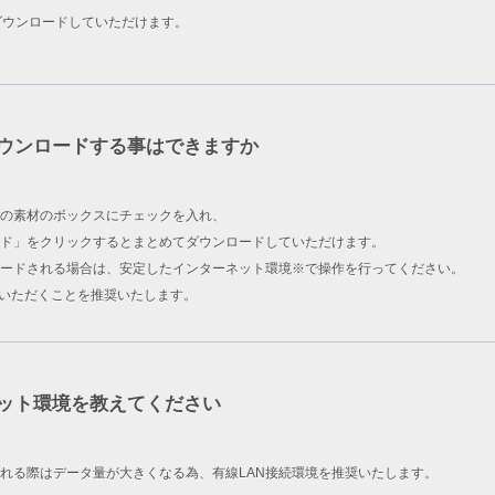
ダウンロードしていただけます。
ウンロードする事はできますか
の素材のボックスにチェックを入れ、
ド」をクリックするとまとめてダウンロードしていただけます。
ードされる場合は、安定したインターネット環境※で操作を行ってください。
用いただくことを推奨いたします。
ット環境を教えてください
れる際はデータ量が大きくなる為、有線LAN接続環境を推奨いたします。