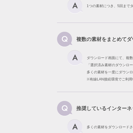
1つの素材につき、5回まで
複数の素材をまとめてダ
ダウンロード画面にて、複数
「選択済み素材のダウンロー
多くの素材を一度にダウンロ
※有線LAN接続環境でご利
推奨しているインターネ
多くの素材をダウンロードさ