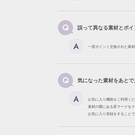
誤って異なる素材とポイ
一度ポイント交換された素材
気になった素材をあとで
お気に入り機能をご利用くだ
素材の隣にある星マークをク
お気に入り登録をすることで