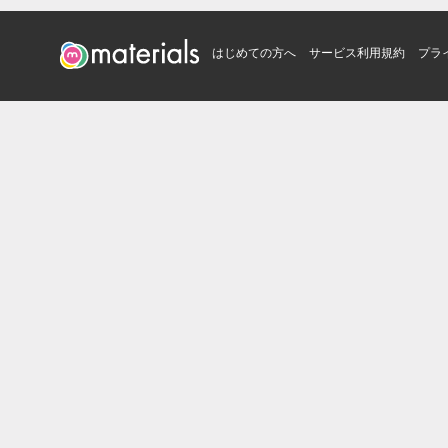
はじめての方へ
サービス利用規約
プラ