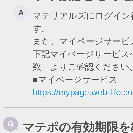
マテリアルズにログイン
す。
また、マイページサービ
下記マイページサービスへ
数 よりご確認ください
■マイページサービス
https://mypage.web-life.co.
マテポの有効期限を