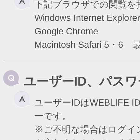
下記ブラウザでの閲覧を
Windows Internet Exp
Google Chrome
Macintosh Safari 5・6
ユーザーID、パス
ユーザーIDはWEBLIF
一です。
※ご不明な場合はログイ