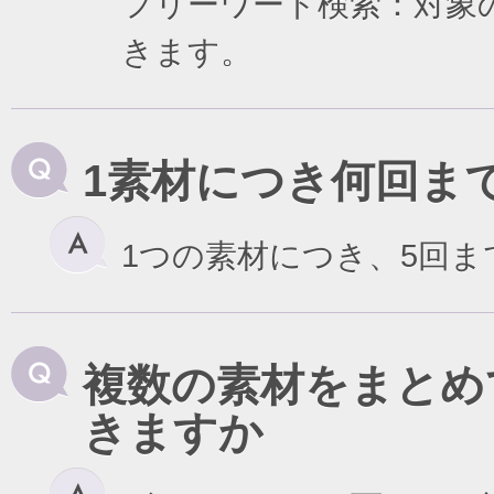
フリーワード検索：対象
きます。
1素材につき何回ま
1つの素材につき、5回
複数の素材をまとめ
きますか