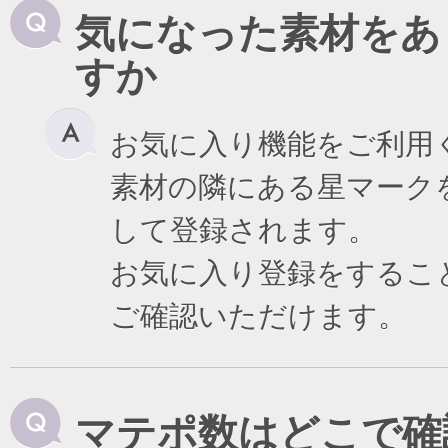
気になった素材をあ
すか
お気に入り機能をご利用
素材の隣にある星マーク
して登録されます。
お気に入り登録をするこ
ご確認いただけます。
マテポ数はどこで確