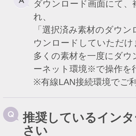
ダウンロード画面にて、
れ、
「選択済み素材のダウン
ウンロードしていただけ
多くの素材を一度にダウ
ーネット環境※で操作を
※有線LAN接続環境で
推奨しているインタ
さい