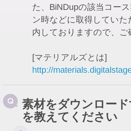
た、BiNDupの該当コ
ン時などに取得していた
内しておりますので、ご
[マテリアルズとは]
http://materials.digitalstag
素材をダウンロード
を教えてください