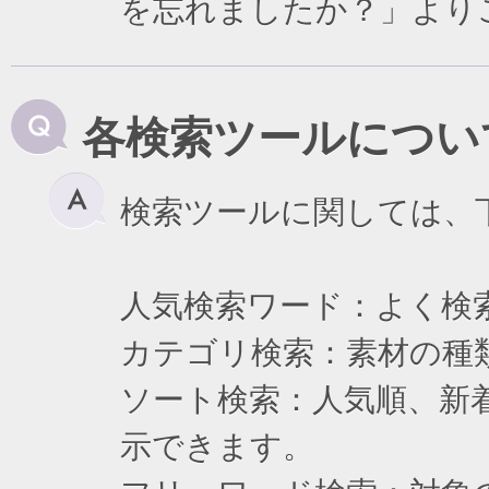
を忘れましたか？」より
各検索ツールについ
検索ツールに関しては、
人気検索ワード：よく検
カテゴリ検索：素材の種
ソート検索：人気順、新
示できます。