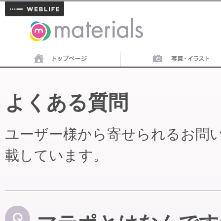
materials
よくある質問
ユーザー様から寄せられるお問
載しています。