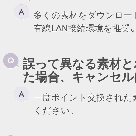
多くの素材をダウンロー
有線LAN接続環境を推奨
誤って異なる素材と
た場合、キャンセル
一度ポイント交換された
ください。