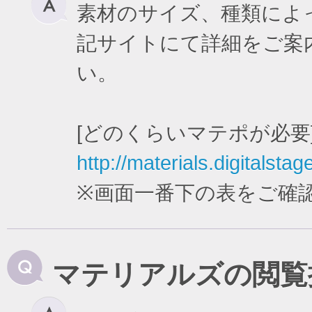
素材のサイズ、種類によ
記サイトにて詳細をご案
い。
[どのくらいマテポが必要
http://materials.digitalstag
※画面一番下の表をご確
マテリアルズの閲覧