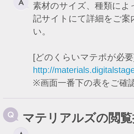
素材のサイズ、種類によ
記サイトにて詳細をご案
い。
[どのくらいマテポが必要
http://materials.digitalstag
※画面一番下の表をご確
マテリアルズの閲覧