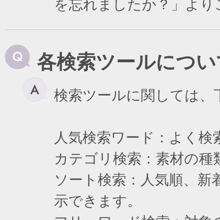
を忘れましたか？」より
各検索ツールについ
検索ツールに関しては、
人気検索ワード：よく検
カテゴリ検索：素材の種
ソート検索：人気順、新
示できます。