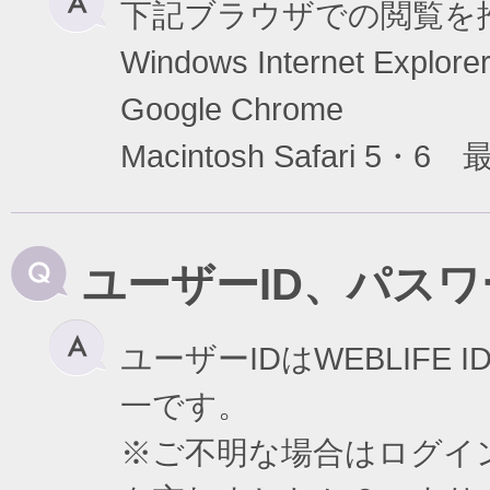
下記ブラウザでの閲覧を
Windows Internet Exp
Google Chrome
Macintosh Safari 5・6
ユーザーID、パス
ユーザーIDはWEBLIF
一です。
※ご不明な場合はログイ