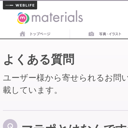
materials
よくある質問
ユーザー様から寄せられるお問
載しています。