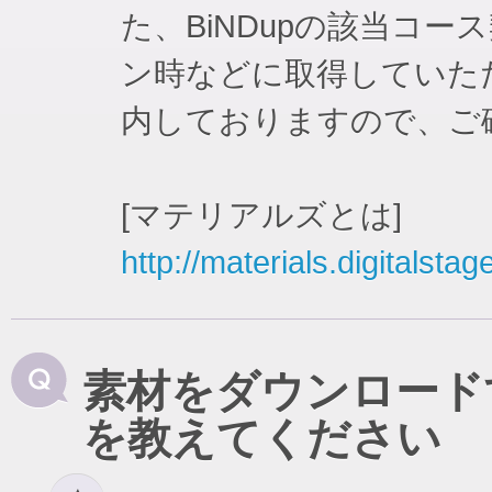
た、BiNDupの該当コ
ン時などに取得していた
内しておりますので、ご
[マテリアルズとは]
http://materials.digitalstag
素材をダウンロード
を教えてください