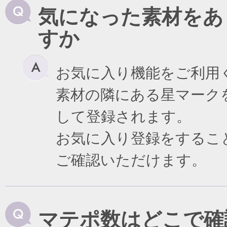
気になった素材をあ
すか
お気に入り機能をご利用
素材の隣にある星マーク
して登録されます。
お気に入り登録をするこ
ご確認いただけます。
マテポ数はどこで確