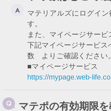
マテリアルズにログイン
す。
また、マイページサービ
下記マイページサービスへ
数 よりご確認ください
■マイページサービス
https://mypage.web-life.co.
マテポの有効期限を