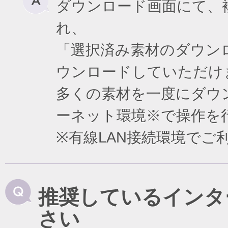
ダウンロード画面にて、
れ、
「選択済み素材のダウン
ウンロードしていただけ
多くの素材を一度にダウ
ーネット環境※で操作を
※有線LAN接続環境で
推奨しているインタ
さい