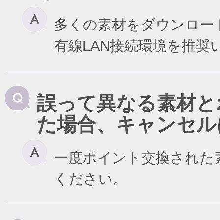
多くの素材をダウンロー
有線LAN接続環境を推奨
誤って異なる素材と
た場合、キャンセル
一度ポイント交換された
ください。