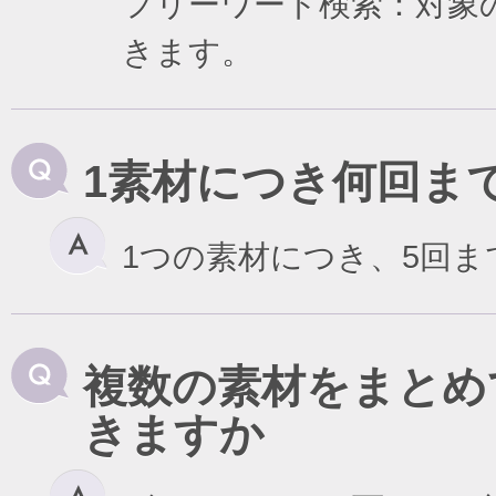
フリーワード検索：対象
きます。
1素材につき何回ま
1つの素材につき、5回
複数の素材をまとめ
きますか