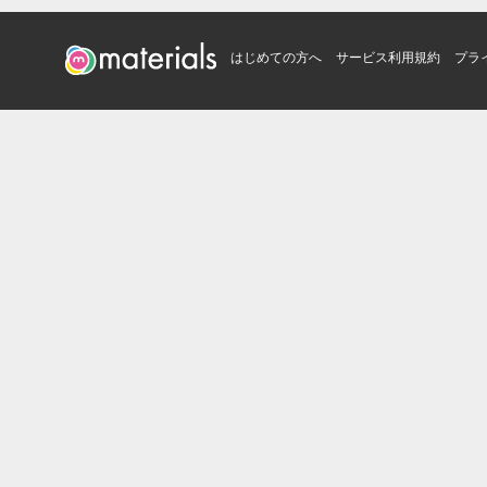
はじめての方へ
サービス利用規約
プラ