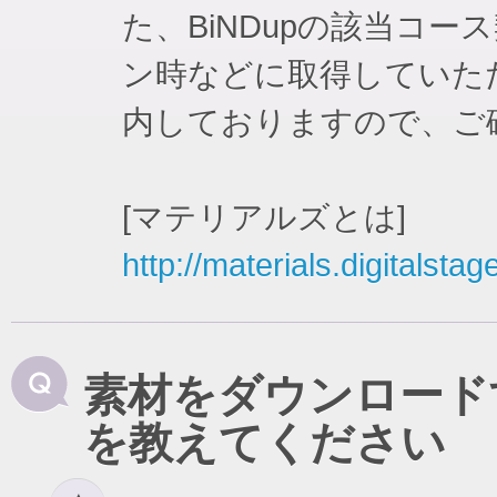
た、BiNDupの該当コ
ン時などに取得していた
内しておりますので、ご
[マテリアルズとは]
http://materials.digitalstag
素材をダウンロード
を教えてください