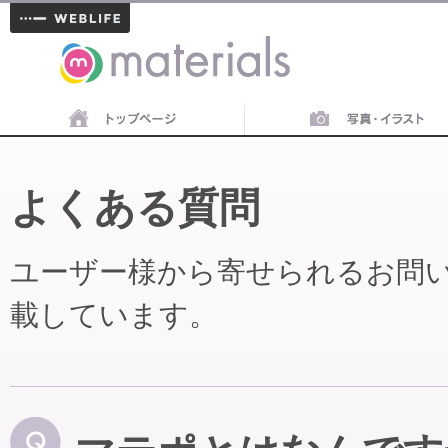
materials
よくある質問
ユーザー様から寄せられるお問
載しています。