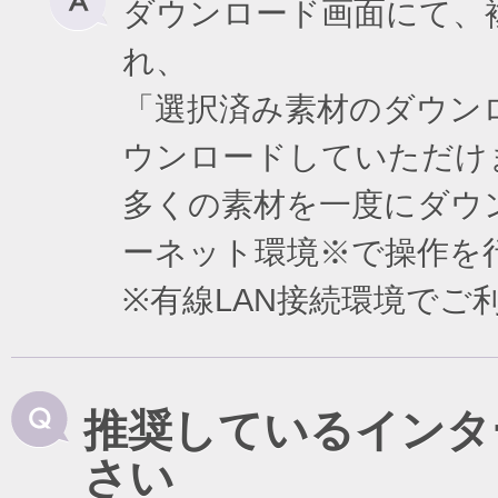
ダウンロード画面にて、
れ、
「選択済み素材のダウン
ウンロードしていただけ
多くの素材を一度にダウ
ーネット環境※で操作を
※有線LAN接続環境で
推奨しているインタ
さい