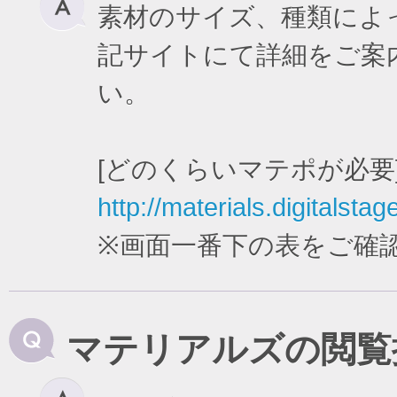
素材のサイズ、種類によ
記サイトにて詳細をご案
い。
[どのくらいマテポが必要
http://materials.digitalstag
※画面一番下の表をご確
マテリアルズの閲覧