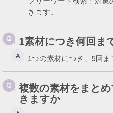
フリーワード検索：対象
きます。
1素材につき何回ま
1つの素材につき、5回
複数の素材をまとめ
きますか