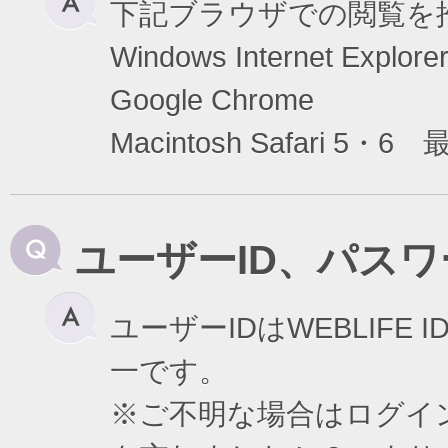
下記ブラウザでの閲覧を
Windows Internet Exp
Google Chrome
Macintosh Safari 5・6
ユーザーID、パス
ユーザーIDはWEBLIF
一です。
※ご不明な場合はログイ