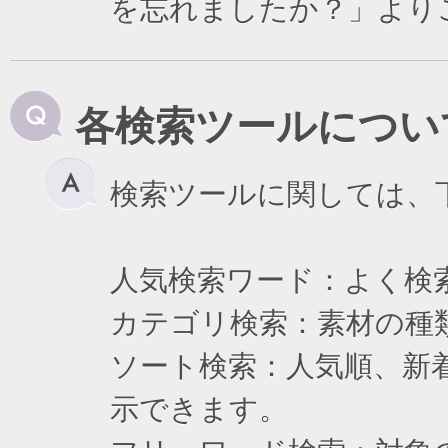
を忘れましたか？」より
各検索ツールについ
検索ツールに関しては、
人気検索ワード：よく検
カテゴリ検索：素材の種
ソート検索：人気順、新
示できます。