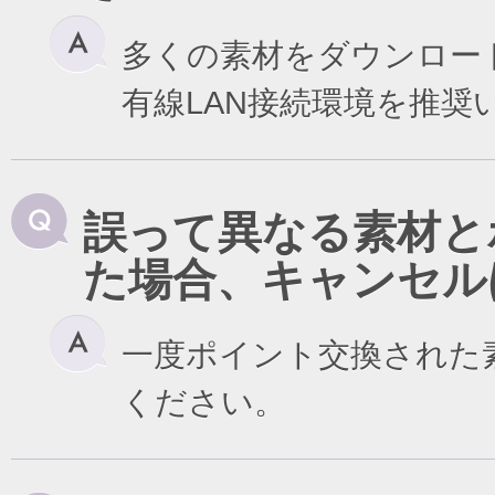
多くの素材をダウンロー
有線LAN接続環境を推奨
誤って異なる素材と
た場合、キャンセル
一度ポイント交換された
ください。