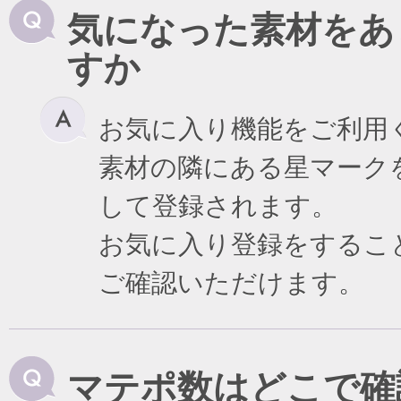
気になった素材をあ
すか
お気に入り機能をご利用
素材の隣にある星マーク
して登録されます。
お気に入り登録をするこ
ご確認いただけます。
マテポ数はどこで確