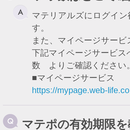
マテリアルズにログイン
す。
また、マイページサービ
下記マイページサービスへ
数 よりご確認ください
■マイページサービス
https://mypage.web-life.co.
マテポの有効期限を