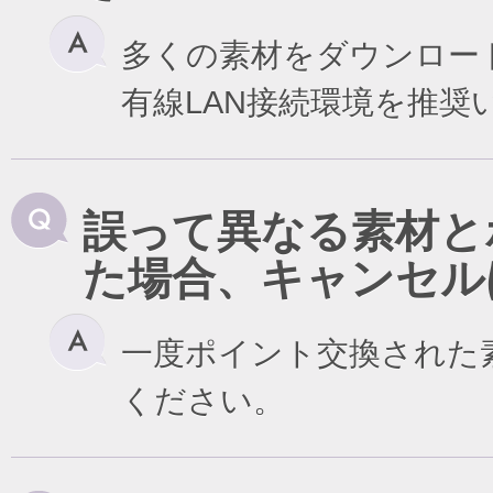
多くの素材をダウンロー
有線LAN接続環境を推奨
誤って異なる素材と
た場合、キャンセル
一度ポイント交換された
ください。