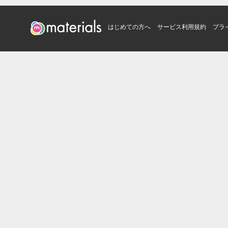
はじめての方へ
サービス利用規約
プラ