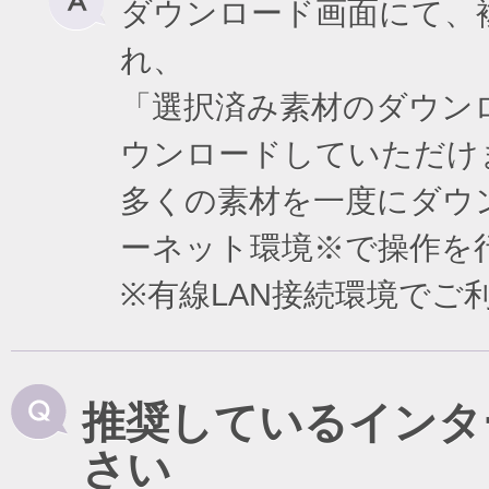
ダウンロード画面にて、
れ、
「選択済み素材のダウン
ウンロードしていただけ
多くの素材を一度にダウ
ーネット環境※で操作を
※有線LAN接続環境で
推奨しているインタ
さい