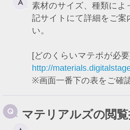
素材のサイズ、種類によ
記サイトにて詳細をご案
い。
[どのくらいマテポが必要
http://materials.digitalstag
※画面一番下の表をご確
マテリアルズの閲覧