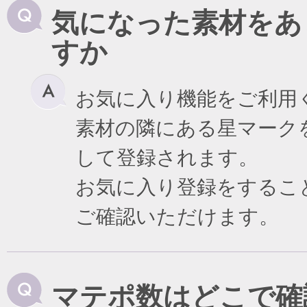
気になった素材をあ
すか
お気に入り機能をご利用
素材の隣にある星マーク
して登録されます。
お気に入り登録をするこ
ご確認いただけます。
マテポ数はどこで確