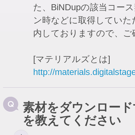
た、BiNDupの該当コ
ン時などに取得していた
内しておりますので、ご
[マテリアルズとは]
http://materials.digitalstag
素材をダウンロード
を教えてください