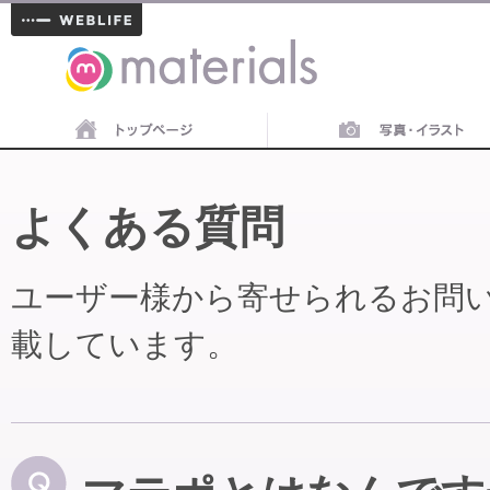
materials
よくある質問
ユーザー様から寄せられるお問
載しています。