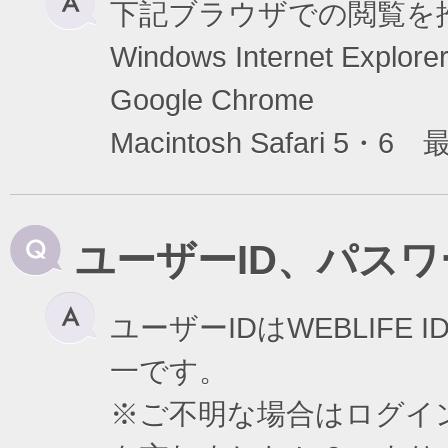
下記ブラウザでの閲覧を
Windows Internet Exp
Google Chrome
Macintosh Safari 5・6
ユーザーID、パス
ユーザーIDはWEBLIF
一です。
※ご不明な場合はログイ