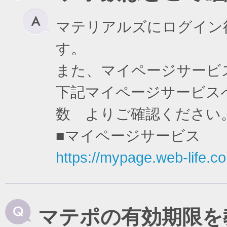
マテリアルズにログイン
す。
また、マイページサービ
下記マイページサービスへ
数 よりご確認ください
■マイページサービス
https://mypage.web-life.co.
マテポの有効期限を