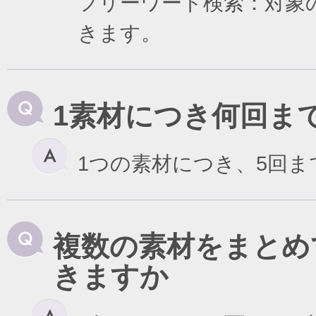
フリーワード検索：対象
きます。
1素材につき何回ま
1つの素材につき、5回
複数の素材をまとめ
きますか