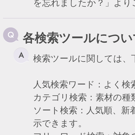
を忘れましたか？」より
各検索ツールについ
検索ツールに関しては、
人気検索ワード：よく検
カテゴリ検索：素材の種
ソート検索：人気順、新
示できます。