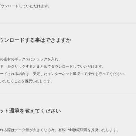
ダウンロードしていただけます。
ウンロードする事はできますか
の素材のボックスにチェックを入れ、
ド」をクリックするとまとめてダウンロードしていただけます。
ードされる場合は、安定したインターネット環境※で操作を行ってください。
用いただくことを推奨いたします。
ット環境を教えてください
れる際はデータ量が大きくなる為、有線LAN接続環境を推奨いたします。