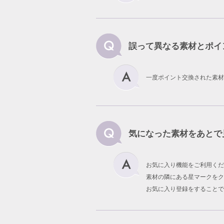
誤って異なる素材とポイ
一度ポイント交換された素材
気になった素材をあとで
お気に入り機能をご利用くだ
素材の隣にある星マークをク
お気に入り登録をすることで