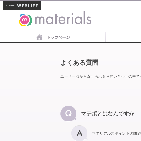
materials
よくある質問
ユーザー様から寄せられるお問い合わせの中で
マテポとはなんですか
マテリアルズポイントの略称