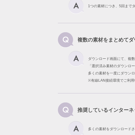
1つの素材につき、5回まで
複数の素材をまとめてダ
ダウンロード画面にて、複数
「選択済み素材のダウンロー
多くの素材を一度にダウンロ
※有線LAN接続環境でご利
推奨しているインターネ
多くの素材をダウンロードさ