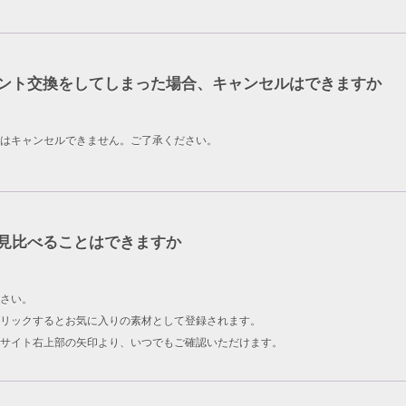
ント交換をしてしまった場合、キャンセルはできますか
はキャンセルできません。ご了承ください。
見比べることはできますか
さい。
リックするとお気に入りの素材として登録されます。
サイト右上部の矢印より、いつでもご確認いただけます。