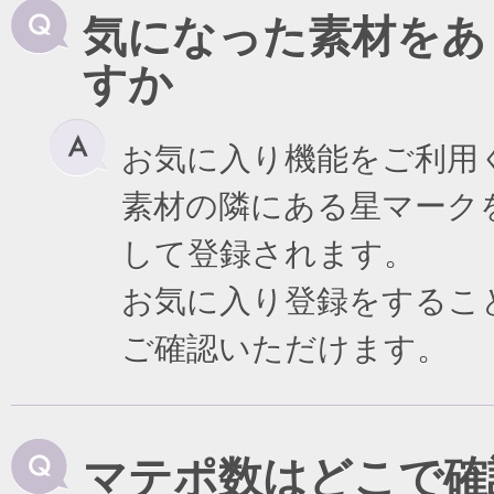
気になった素材をあ
すか
お気に入り機能をご利用
素材の隣にある星マーク
して登録されます。
お気に入り登録をするこ
ご確認いただけます。
マテポ数はどこで確