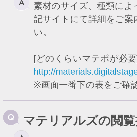
素材のサイズ、種類によ
記サイトにて詳細をご案
い。
[どのくらいマテポが必要
http://materials.digitalstag
※画面一番下の表をご確
マテリアルズの閲覧