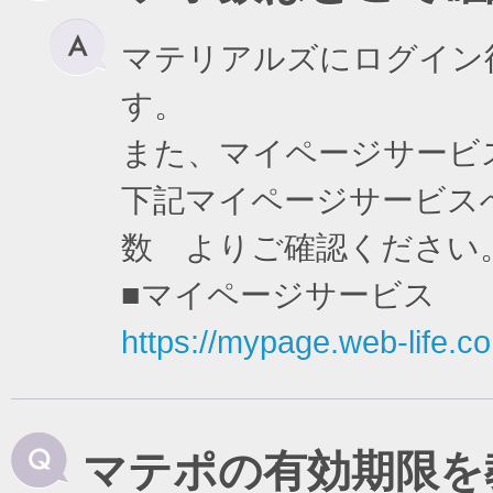
マテリアルズにログイン
す。
また、マイページサービ
下記マイページサービスへ
数 よりご確認ください
■マイページサービス
https://mypage.web-life.co.
マテポの有効期限を