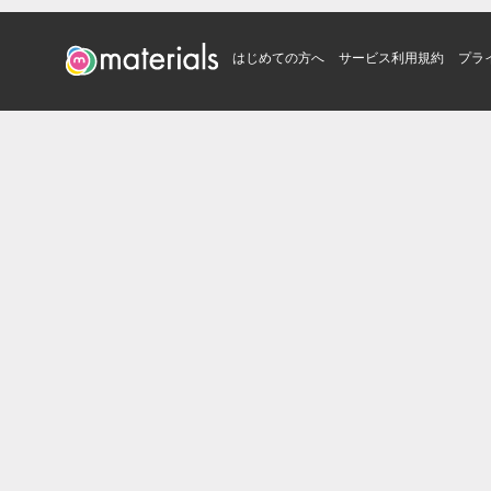
はじめての方へ
サービス利用規約
プラ