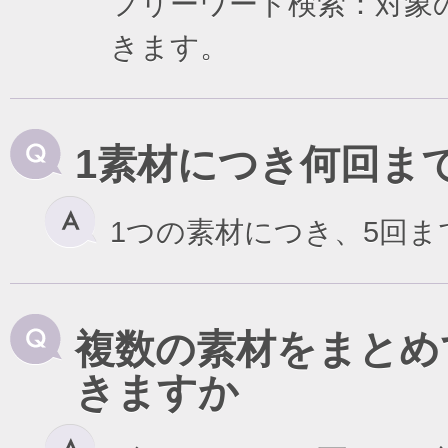
フリーワード検索：対象
きます。
1素材につき何回ま
1つの素材につき、5回
複数の素材をまとめ
きますか