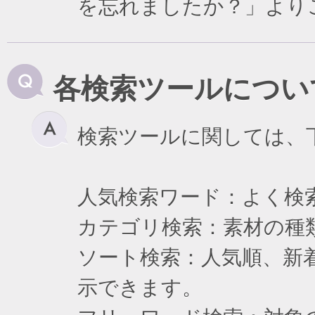
を忘れましたか？」より
各検索ツールについ
検索ツールに関しては、
人気検索ワード：よく検
カテゴリ検索：素材の種
ソート検索：人気順、新
示できます。