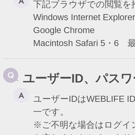
下記ブラウザでの閲覧を
Windows Internet Exp
Google Chrome
Macintosh Safari 5・6
ユーザーID、パス
ユーザーIDはWEBLIF
一です。
※ご不明な場合はログイ