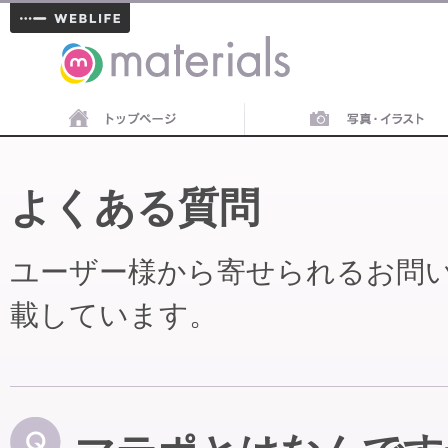
materials
よくある質問
ユーザー様から寄せられるお問
載しています。