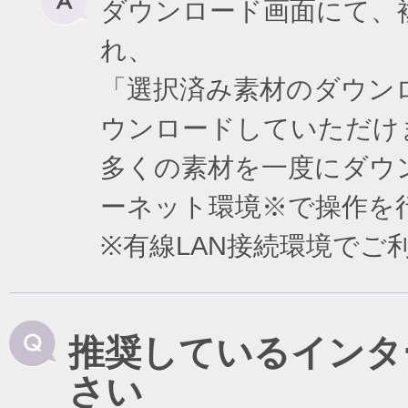
ダウンロード画面にて、
れ、
「選択済み素材のダウン
ウンロードしていただけ
多くの素材を一度にダウ
ーネット環境※で操作を
※有線LAN接続環境で
推奨しているインタ
さい