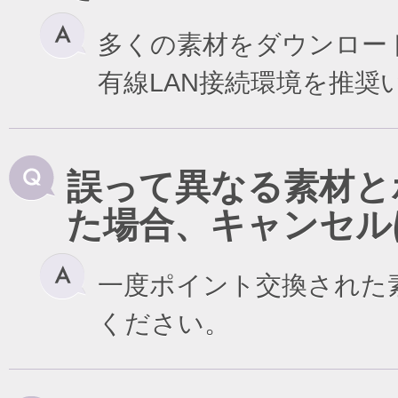
多くの素材をダウンロー
有線LAN接続環境を推奨
誤って異なる素材と
た場合、キャンセル
一度ポイント交換された
ください。