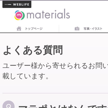
materials
よくある質問
ユーザー様から寄せられるお問
載しています。