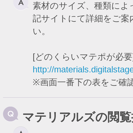
素材のサイズ、種類によ
記サイトにて詳細をご案
い。
[どのくらいマテポが必要
http://materials.digitalstag
※画面一番下の表をご確
マテリアルズの閲覧