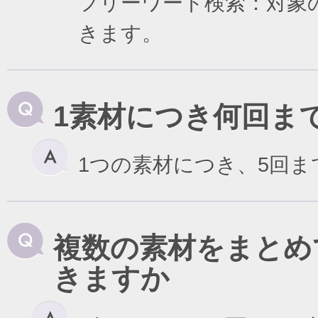
フリーワード検索：対象
きます。
1素材につき何回ま
1つの素材につき、5回
複数の素材をまとめ
きますか