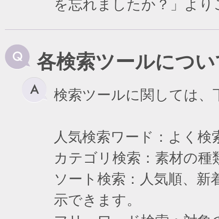
を忘れましたか？」より
各検索ツールについ
検索ツールに関しては、
人気検索ワード：よく検
カテゴリ検索：素材の種
ソート検索：人気順、新
示できます。