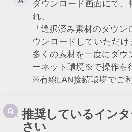
ダウンロード画面にて、
れ、
「選択済み素材のダウン
ウンロードしていただけ
多くの素材を一度にダウ
ーネット環境※で操作を
※有線LAN接続環境で
推奨しているインタ
さい