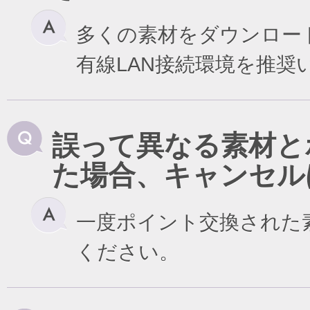
多くの素材をダウンロー
有線LAN接続環境を推奨
誤って異なる素材と
た場合、キャンセル
一度ポイント交換された
ください。