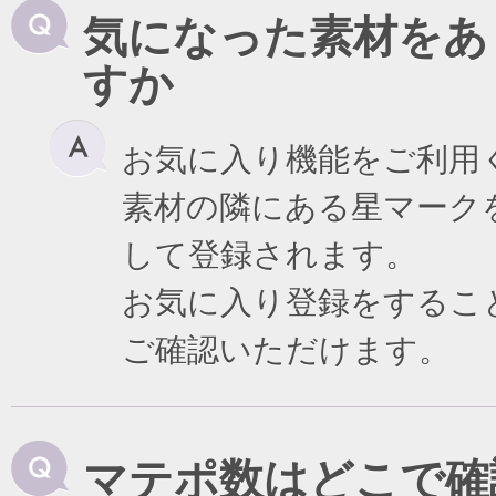
気になった素材をあ
すか
お気に入り機能をご利用
素材の隣にある星マーク
して登録されます。
お気に入り登録をするこ
ご確認いただけます。
マテポ数はどこで確