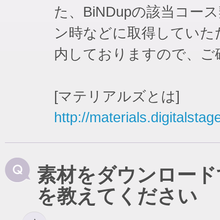
た、BiNDupの該当コ
ン時などに取得していた
内しておりますので、ご
[マテリアルズとは]
http://materials.digitalstag
素材をダウンロード
を教えてください