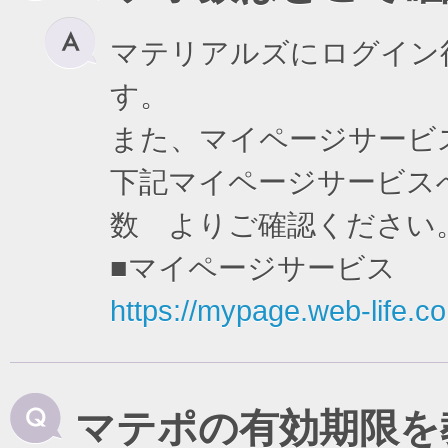
マテリアルズにログイン
す。
また、マイページサービ
下記マイページサービスへ
数 よりご確認ください
■マイページサービス
https://mypage.web-life.co.
マテポの有効期限を