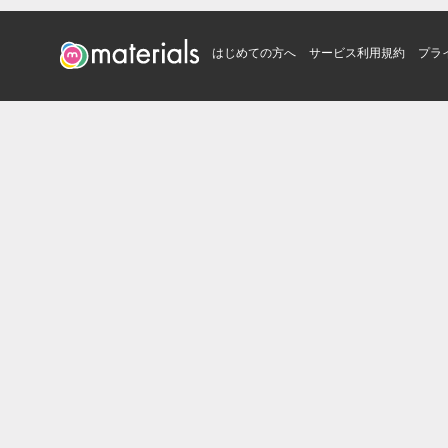
はじめての方へ
サービス利用規約
プラ