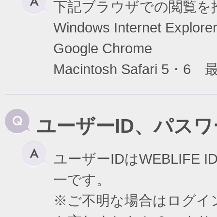
下記ブラウザでの閲覧を
Windows Internet Exp
Google Chrome
Macintosh Safari 5・6
ユーザーID、パス
ユーザーIDはWEBLIF
一です。
※ご不明な場合はログイ