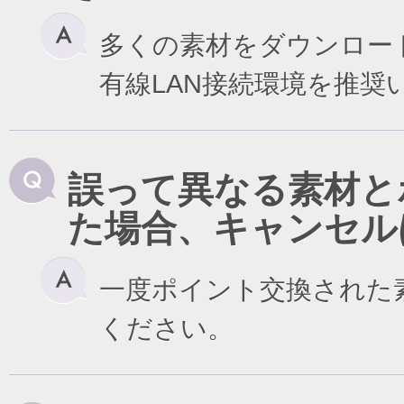
多くの素材をダウンロー
有線LAN接続環境を推奨
誤って異なる素材と
た場合、キャンセル
一度ポイント交換された
ください。