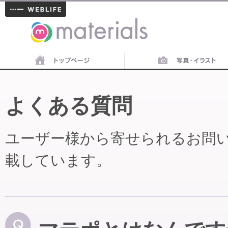
materials
よくある質問
ユーザー様から寄せられるお問
載しています。