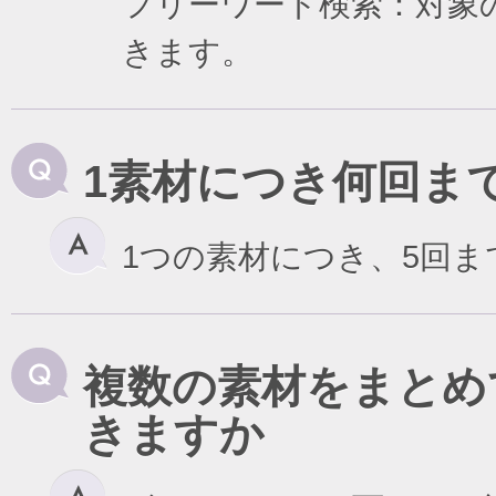
フリーワード検索：対象
きます。
1素材につき何回ま
1つの素材につき、5回
複数の素材をまとめ
きますか