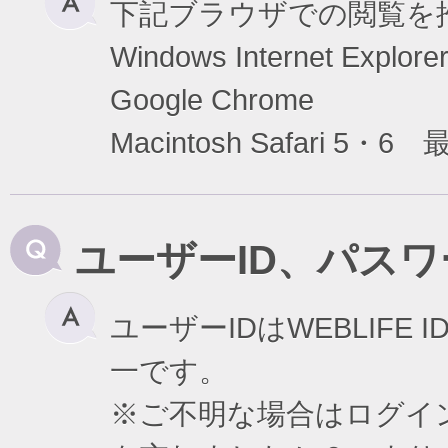
下記ブラウザでの閲覧を
Windows Internet Exp
Google Chrome
Macintosh Safari 5・6
ユーザーID、パス
ユーザーIDはWEBLIF
一です。
※ご不明な場合はログイ