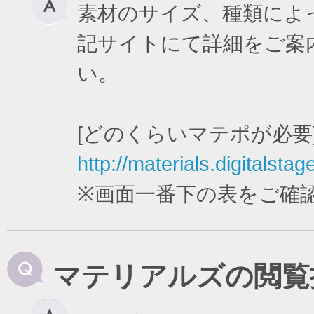
素材のサイズ、種類によ
記サイトにて詳細をご案
い。
[どのくらいマテポが必要
http://materials.digitalstag
※画面一番下の表をご確
マテリアルズの閲覧