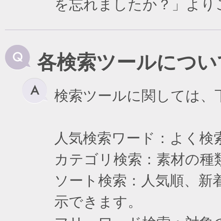
を忘れましたか？」より
各検索ツールについ
検索ツールに関しては、
人気検索ワード：よく検
カテゴリ検索：素材の種
ソート検索：人気順、新
示できます。