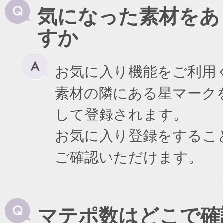
気になった素材をあ
すか
お気に入り機能をご利用
素材の隣にある星マーク
して登録されます。
お気に入り登録をするこ
ご確認いただけます。
マテポ数はどこで確