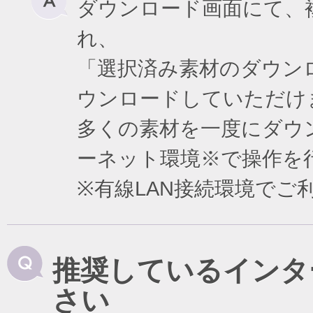
ダウンロード画面にて、
れ、
「選択済み素材のダウン
ウンロードしていただけ
多くの素材を一度にダウ
ーネット環境※で操作を
※有線LAN接続環境で
推奨しているインタ
さい