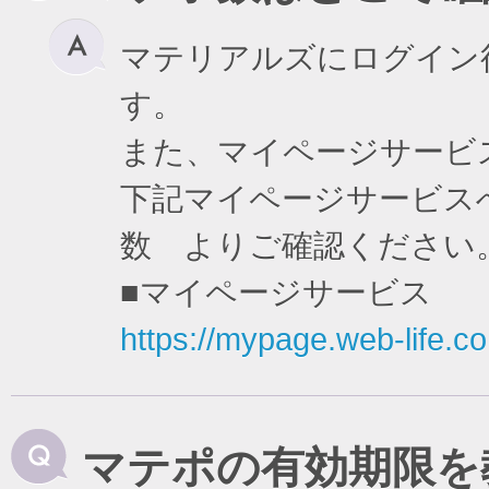
マテリアルズにログイン
す。
また、マイページサービ
下記マイページサービスへ
数 よりご確認ください
■マイページサービス
https://mypage.web-life.co.
マテポの有効期限を