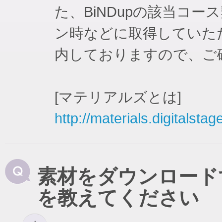
た、BiNDupの該当コ
ン時などに取得していた
内しておりますので、ご
[マテリアルズとは]
http://materials.digitalstag
素材をダウンロード
を教えてください