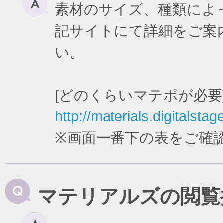
素材のサイズ、種類によ
記サイトにて詳細をご案
い。
[どのくらいマテポが必要
http://materials.digitalstag
※画面一番下の表をご確
マテリアルズの閲覧