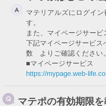
マテリアルズにログイン
す。
また、マイページサービ
下記マイページサービスへ
数 よりご確認ください
■マイページサービス
https://mypage.web-life.co.
マテポの有効期限を