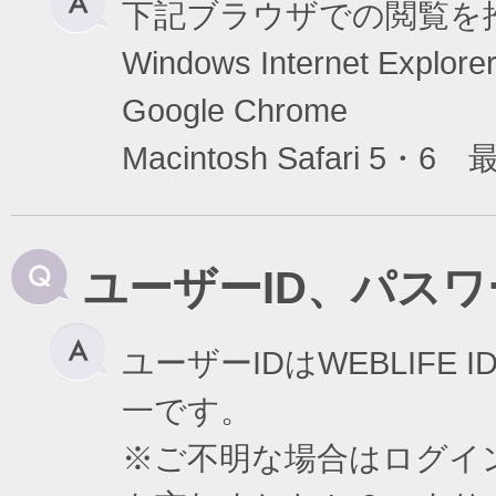
下記ブラウザでの閲覧を
Windows Internet Exp
Google Chrome
Macintosh Safari 5・6
ユーザーID、パス
ユーザーIDはWEBLIF
一です。
※ご不明な場合はログイ