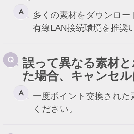
多くの素材をダウンロー
有線LAN接続環境を推奨
誤って異なる素材と
た場合、キャンセル
一度ポイント交換された
ください。