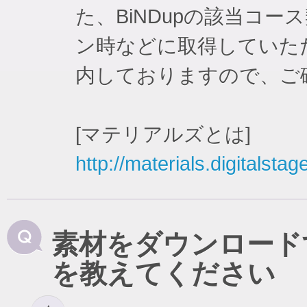
た、BiNDupの該当コ
ン時などに取得していた
内しておりますので、ご
[マテリアルズとは]
http://materials.digitalstag
素材をダウンロード
を教えてください