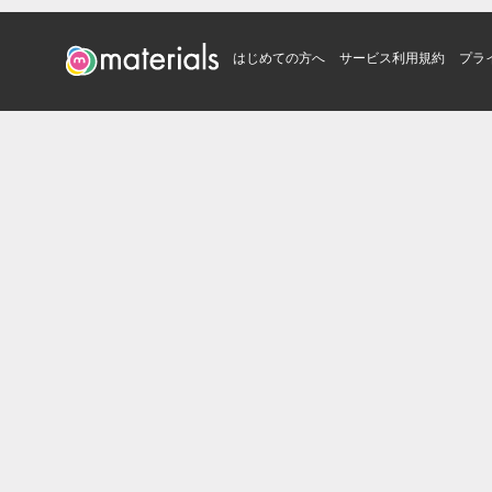
はじめての方へ
サービス利用規約
プラ