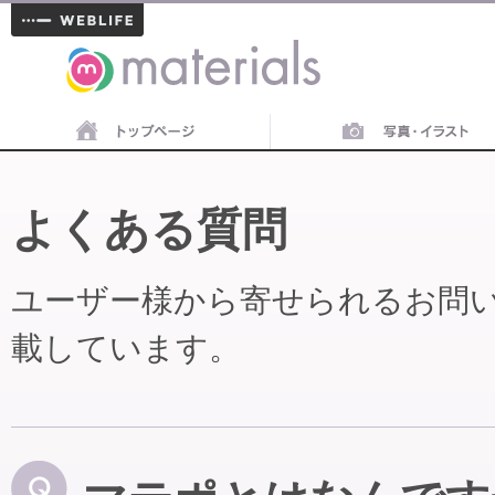
materials
よくある質問
ユーザー様から寄せられるお問
載しています。