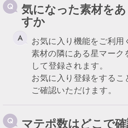
気になった素材をあ
すか
お気に入り機能をご利用
素材の隣にある星マーク
して登録されます。
お気に入り登録をするこ
ご確認いただけます。
マテポ数はどこで確