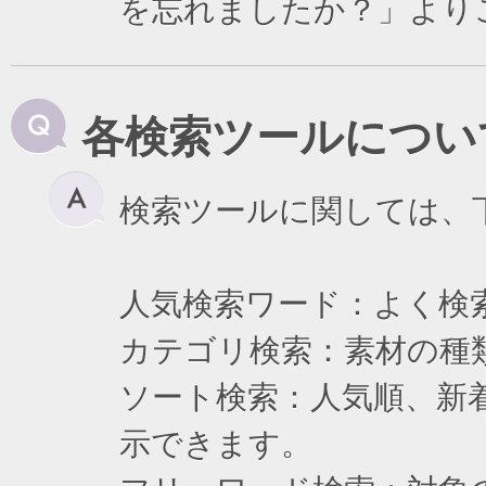
を忘れましたか？」より
各検索ツールについ
検索ツールに関しては、
人気検索ワード：よく検
カテゴリ検索：素材の種
ソート検索：人気順、新
示できます。