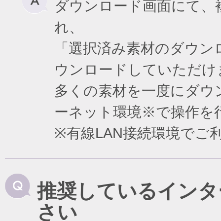
ダウンロード画面にて、
れ、
「選択済み素材のダウン
ウンロードしていただけ
多くの素材を一度にダウ
ーネット環境※で操作を
※有線LAN接続環境で
推奨しているインタ
さい