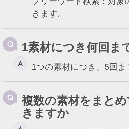
フリーワード検索：対象
きます。
1素材につき何回ま
1つの素材につき、5回
複数の素材をまとめ
きますか