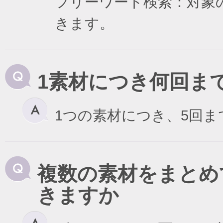
フリーワード検索：対象
きます。
1素材につき何回ま
1つの素材につき、5回
複数の素材をまとめ
きますか