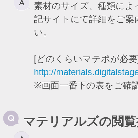
素材のサイズ、種類によ
記サイトにて詳細をご案
い。
[どのくらいマテポが必要
http://materials.digitalstag
※画面一番下の表をご確
マテリアルズの閲覧