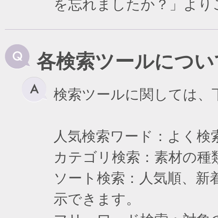
を忘れましたか？」より
各検索ツールについ
検索ツールに関しては、
人気検索ワード：よく検
カテゴリ検索：素材の種
ソート検索：人気順、新
示できます。