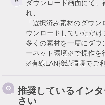
ダウンロード画面にて、
れ、
「選択済み素材のダウン
ウンロードしていただけ
多くの素材を一度にダウ
ーネット環境※で操作を
※有線LAN接続環境で
推奨しているインタ
さい