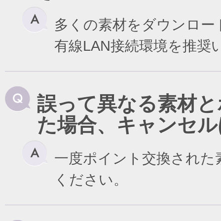
多くの素材をダウンロー
有線LAN接続環境を推奨
誤って異なる素材と
た場合、キャンセル
一度ポイント交換された
ください。