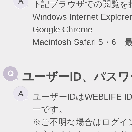
下記ブラウザでの閲覧を
Windows Internet Exp
Google Chrome
Macintosh Safari 5・6
ユーザーID、パス
ユーザーIDはWEBLIF
一です。
※ご不明な場合はログイ