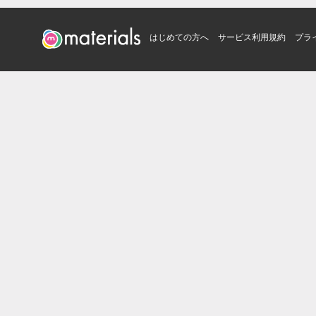
はじめての方へ
サービス利用規約
プラ