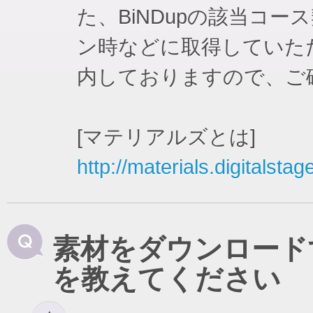
た、BiNDupの該当コ
ン時などに取得していた
内しておりますので、ご
[マテリアルズとは]
http://materials.digitalstag
素材をダウンロード
を教えてください