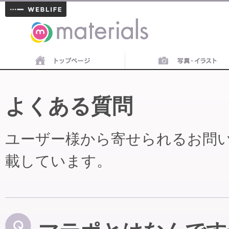
materials
よくある質問
ユーザー様から寄せられるお問
載しています。