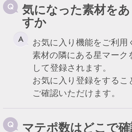
気になった素材をあ
すか
お気に入り機能をご利用
素材の隣にある星マーク
して登録されます。
お気に入り登録をするこ
ご確認いただけます。
マテポ数はどこで確