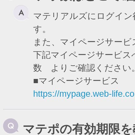
マテリアルズにログイン
す。
また、マイページサービ
下記マイページサービスへ
数 よりご確認ください
■マイページサービス
https://mypage.web-life.co.
マテポの有効期限を