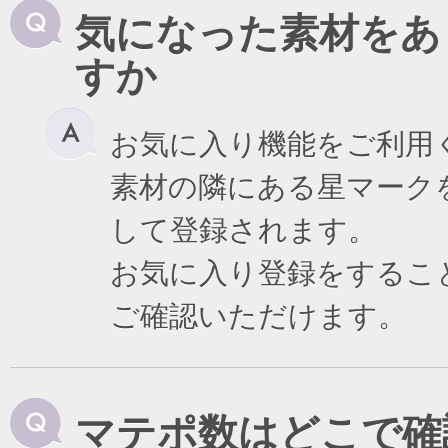
気になった素材をあ
すか
お気に入り機能をご利用
素材の隣にある星マーク
して登録されます。
お気に入り登録をするこ
ご確認いただけます。
マテポ数はどこで確