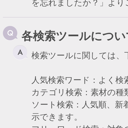
を忘れましたか？」より
各検索ツールについ
検索ツールに関しては、
人気検索ワード：よく検
カテゴリ検索：素材の種
ソート検索：人気順、新
示できます。