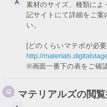
素材のサイズ、種類によ
記サイトにて詳細をご案
い。
[どのくらいマテポが必要
http://materials.digitalstag
※画面一番下の表をご確
マテリアルズの閲覧