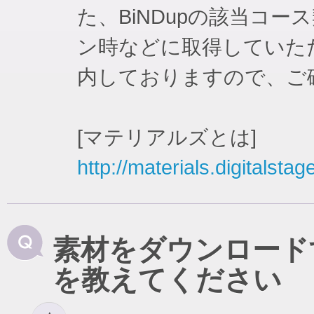
た、BiNDupの該当コ
ン時などに取得していた
内しておりますので、ご
[マテリアルズとは]
http://materials.digitalstag
素材をダウンロード
を教えてください