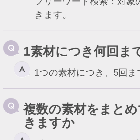
フリーワード検索：対象
きます。
1素材につき何回ま
1つの素材につき、5回
複数の素材をまとめ
きますか