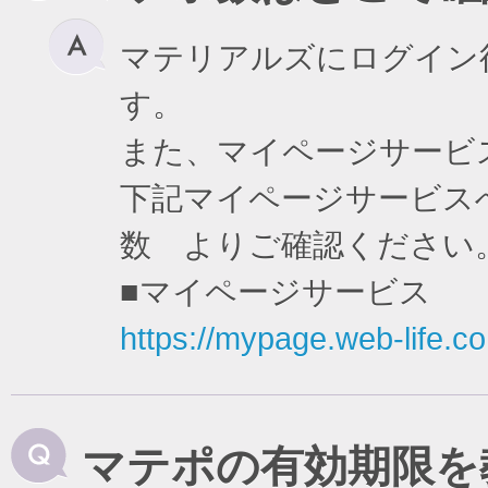
マテリアルズにログイン
す。
また、マイページサービ
下記マイページサービスへ
数 よりご確認ください
■マイページサービス
https://mypage.web-life.co.
マテポの有効期限を