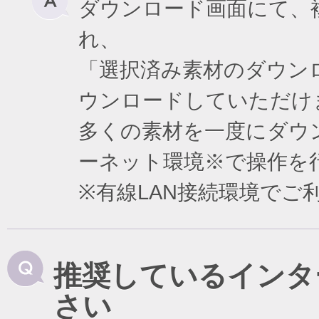
ダウンロード画面にて、
れ、
「選択済み素材のダウン
ウンロードしていただけ
多くの素材を一度にダウ
ーネット環境※で操作を
※有線LAN接続環境で
推奨しているインタ
さい