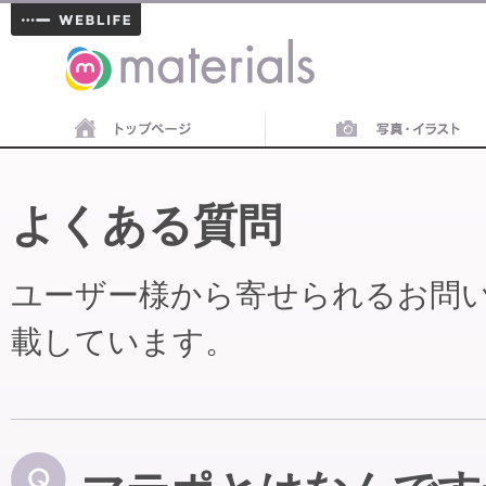
materials
よくある質問
ユーザー様から寄せられるお問
載しています。