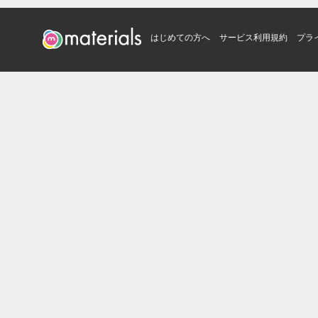
はじめての方へ
サービス利用規約
プラ