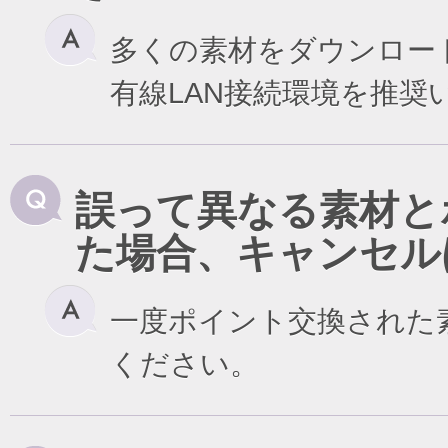
多くの素材をダウンロー
有線LAN接続環境を推奨
誤って異なる素材と
た場合、キャンセル
一度ポイント交換された
ください。