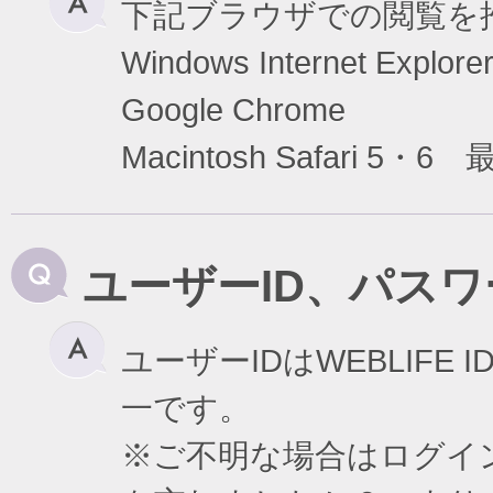
下記ブラウザでの閲覧を
Windows Internet Exp
Google Chrome
Macintosh Safari 5・6
ユーザーID、パス
ユーザーIDはWEBLIF
一です。
※ご不明な場合はログイ