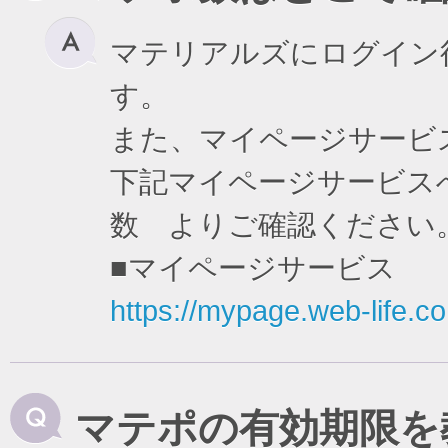
マテリアルズにログイン
す。
また、マイページサービ
下記マイページサービスへ
数 よりご確認ください
■マイページサービス
https://mypage.web-life.co.
マテポの有効期限を