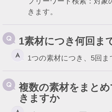
フリーワード検索：対象
きます。
1素材につき何回ま
1つの素材につき、5回
複数の素材をまとめ
きますか