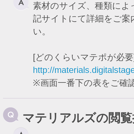
素材のサイズ、種類によ
記サイトにて詳細をご案
い。
[どのくらいマテポが必要
http://materials.digitalstag
※画面一番下の表をご確
マテリアルズの閲覧