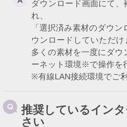
ダウンロード画面にて、
れ、
「選択済み素材のダウン
ウンロードしていただけ
多くの素材を一度にダウ
ーネット環境※で操作を
※有線LAN接続環境で
推奨しているインタ
さい