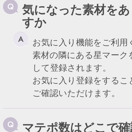
気になった素材をあ
すか
お気に入り機能をご利用
素材の隣にある星マーク
して登録されます。
お気に入り登録をするこ
ご確認いただけます。
マテポ数はどこで確