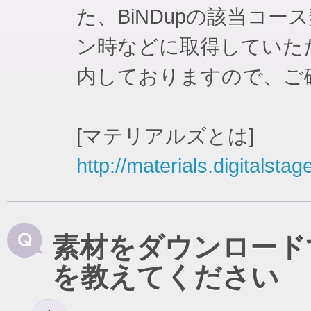
た、BiNDupの該当コ
ン時などに取得していた
内しておりますので、ご
[マテリアルズとは]
http://materials.digitalstag
素材をダウンロード
を教えてください