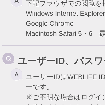
下記ブラウザでの閲覧を
Windows Internet Exp
Google Chrome
Macintosh Safari 5・6
ユーザーID、パス
ユーザーIDはWEBLIF
一です。
※ご不明な場合はログイ