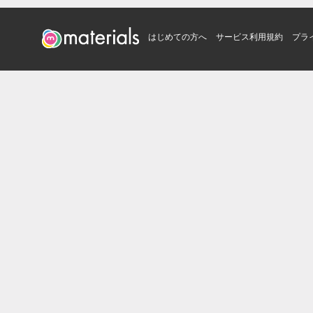
はじめての方へ
サービス利用規約
プラ