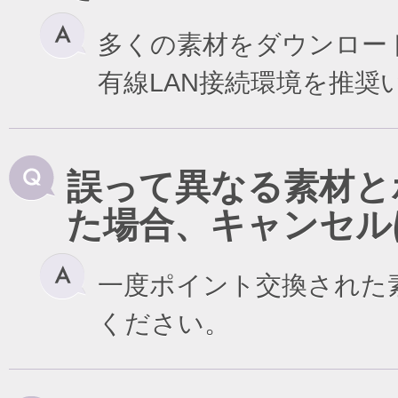
多くの素材をダウンロー
有線LAN接続環境を推奨
誤って異なる素材と
た場合、キャンセル
一度ポイント交換された
ください。