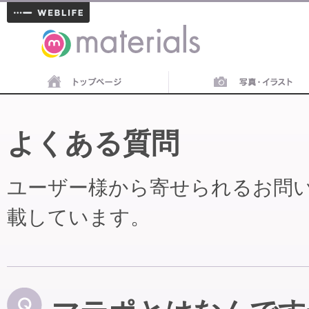
materials
よくある質問
ユーザー様から寄せられるお問
載しています。