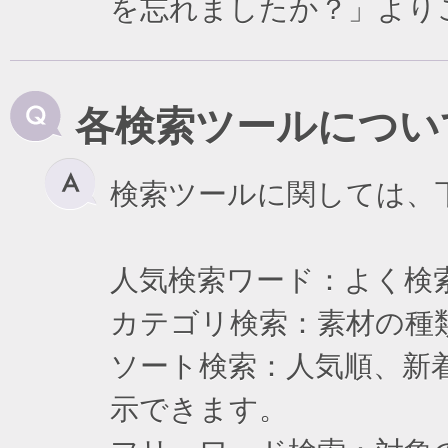
を忘れましたか？」より
各検索ツールについ
検索ツールに関しては、
人気検索ワード：よく検
カテゴリ検索：素材の種
ソート検索：人気順、新
示できます。