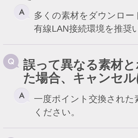
多くの素材をダウンロー
有線LAN接続環境を推奨
誤って異なる素材と
た場合、キャンセル
一度ポイント交換された
ください。