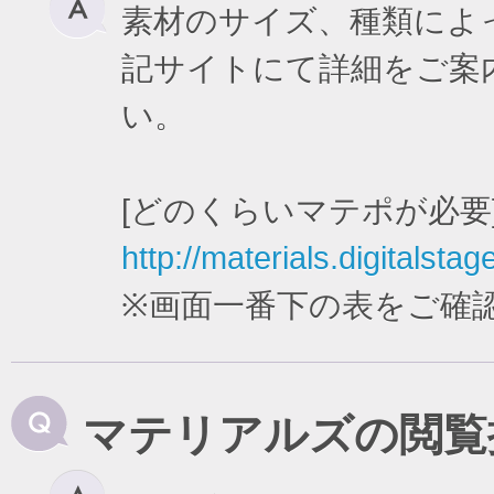
素材のサイズ、種類によ
記サイトにて詳細をご案
い。
[どのくらいマテポが必要
http://materials.digitalstag
※画面一番下の表をご確
マテリアルズの閲覧