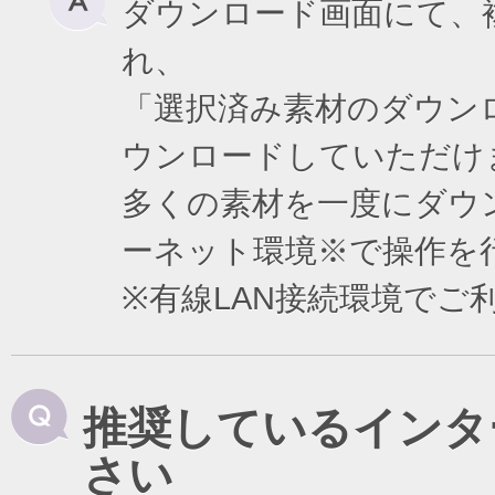
ダウンロード画面にて、
れ、
「選択済み素材のダウン
ウンロードしていただけ
多くの素材を一度にダウ
ーネット環境※で操作を
※有線LAN接続環境で
推奨しているインタ
さい