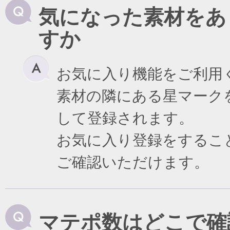
気になった素材をあ
すか
お気に入り機能をご利用
素材の隣にある星マーク
して登録されます。
お気に入り登録をするこ
ご確認いただけます。
マテポ数はどこで確