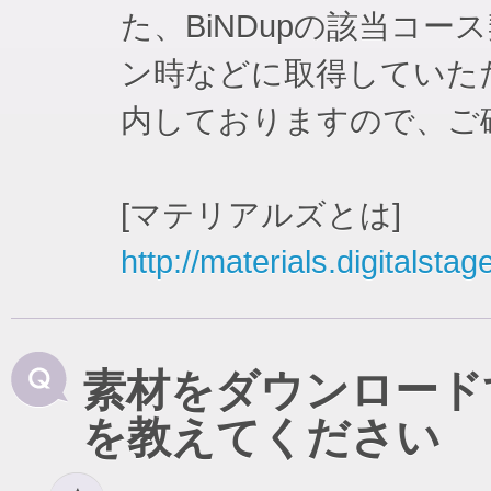
た、BiNDupの該当コ
ン時などに取得していた
内しておりますので、ご
[マテリアルズとは]
http://materials.digitalstag
素材をダウンロード
を教えてください