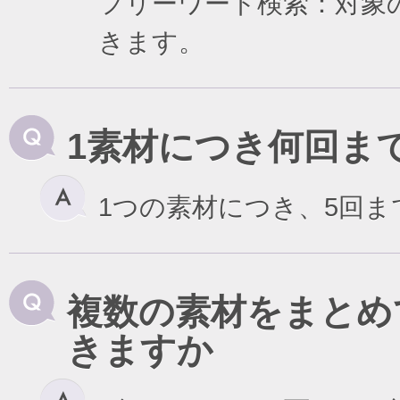
フリーワード検索：対象
きます。
1素材につき何回ま
1つの素材につき、5回
複数の素材をまとめ
きますか