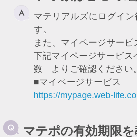
マテリアルズにログイン
す。
また、マイページサービ
下記マイページサービスへ
数 よりご確認ください
■マイページサービス
https://mypage.web-life.co.
マテポの有効期限を