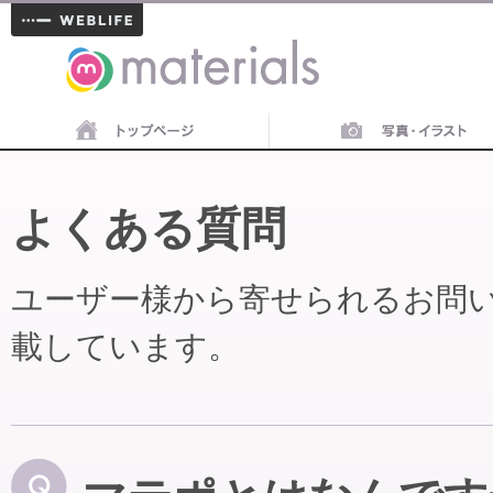
materials
よくある質問
ユーザー様から寄せられるお問
載しています。