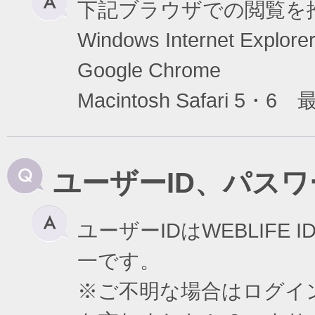
下記ブラウザでの閲覧を
Windows Internet Exp
Google Chrome
Macintosh Safari 5・6
ユーザーID、パス
ユーザーIDはWEBLIF
一です。
※ご不明な場合はログイ