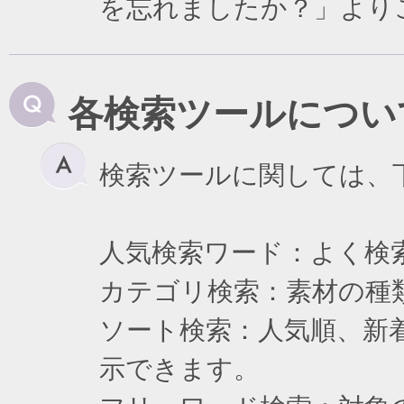
を忘れましたか？」より
各検索ツールについ
検索ツールに関しては、
人気検索ワード：よく検
カテゴリ検索：素材の種
ソート検索：人気順、新
示できます。