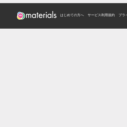
はじめての方へ
サービス利用規約
プラ