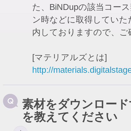
た、BiNDupの該当コ
ン時などに取得していた
内しておりますので、ご
[マテリアルズとは]
http://materials.digitalstag
素材をダウンロード
を教えてください