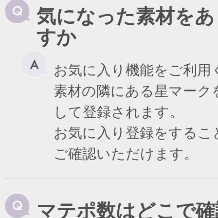
気になった素材をあ
すか
お気に入り機能をご利用
素材の隣にある星マーク
して登録されます。
お気に入り登録をするこ
ご確認いただけます。
マテポ数はどこで確