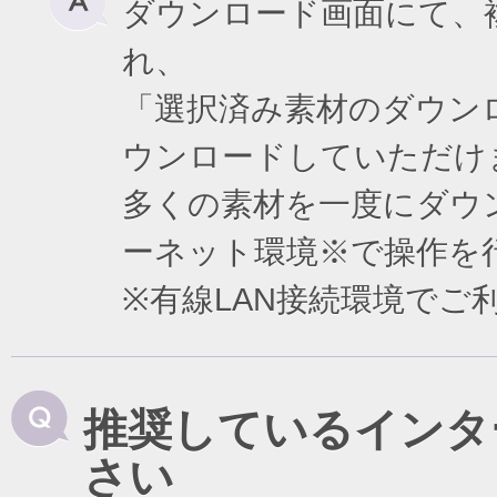
ダウンロード画面にて、
れ、
「選択済み素材のダウン
ウンロードしていただけ
多くの素材を一度にダウ
ーネット環境※で操作を
※有線LAN接続環境で
推奨しているインタ
さい