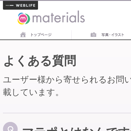
materials
よくある質問
ユーザー様から寄せられるお問
載しています。