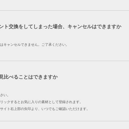
ント交換をしてしまった場合、キャンセルはできますか
はキャンセルできません。ご了承ください。
見比べることはできますか
さい。
リックするとお気に入りの素材として登録されます。
サイト右上部の矢印より、いつでもご確認いただけます。