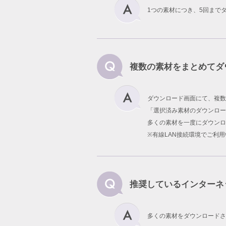
1つの素材につき、5回まで
複数の素材をまとめてダ
ダウンロード画面にて、複数
「選択済み素材のダウンロー
多くの素材を一度にダウンロ
※有線LAN接続環境でご利
推奨しているインターネ
多くの素材をダウンロードさ