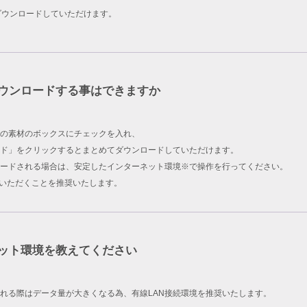
ダウンロードしていただけます。
ウンロードする事はできますか
の素材のボックスにチェックを入れ、
ド」をクリックするとまとめてダウンロードしていただけます。
ードされる場合は、安定したインターネット環境※で操作を行ってください。
用いただくことを推奨いたします。
ット環境を教えてください
れる際はデータ量が大きくなる為、有線LAN接続環境を推奨いたします。