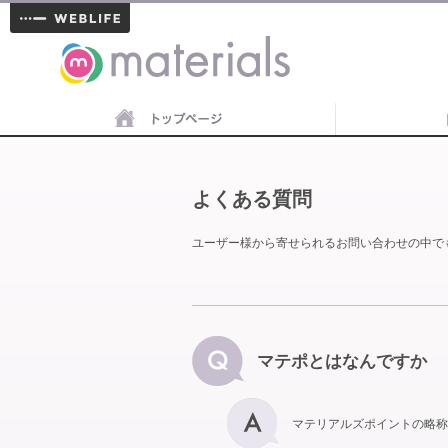
materials
よくある質問
ユーザー様から寄せられるお問い合わせの中で
マテポとはなんですか
マテリアルズポイントの略称