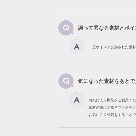
誤って異なる素材とポイ
一度ポイント交換された素材
気になった素材をあとで
お気に入り機能をご利用くだ
素材の隣にある星マークをク
お気に入り登録をすることで