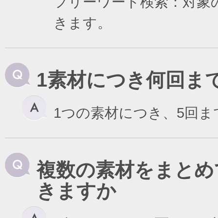
フリーワード検索：対象
きます。
1素材につき何回ま
1つの素材につき、5回
複数の素材をまとめ
きますか