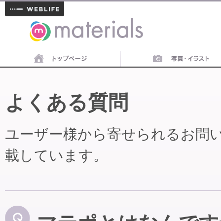
materials
よくある質問
ユーザー様から寄せられるお問
載しています。