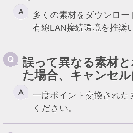
多くの素材をダウンロー
有線LAN接続環境を推奨
誤って異なる素材と
た場合、キャンセル
一度ポイント交換された
ください。