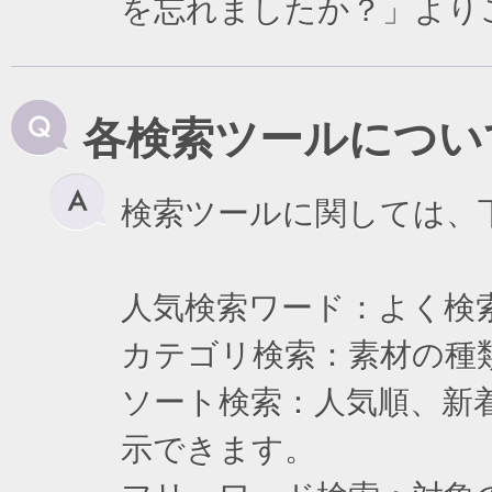
を忘れましたか？」より
各検索ツールについ
検索ツールに関しては、
人気検索ワード：よく検
カテゴリ検索：素材の種
ソート検索：人気順、新
示できます。