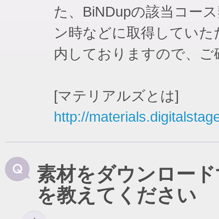
た、BiNDupの該当コ
ン時などに取得していた
内しておりますので、ご
[マテリアルズとは]
http://materials.digitalstag
素材をダウンロード
を教えてください