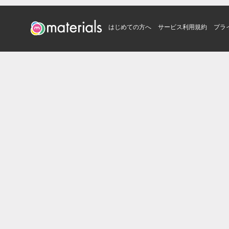
はじめての方へ
サービス利用規約
プラ