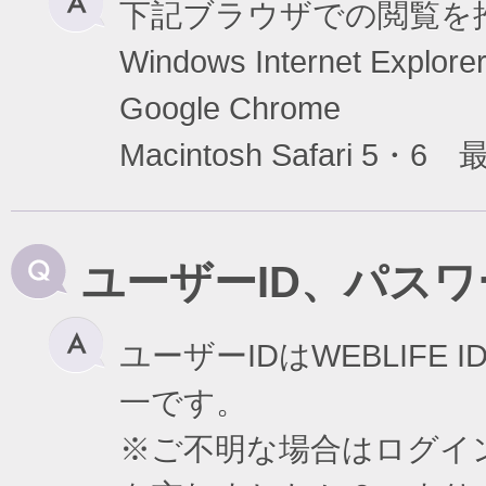
下記ブラウザでの閲覧を
Windows Internet Exp
Google Chrome
Macintosh Safari 5・6
ユーザーID、パス
ユーザーIDはWEBLIF
一です。
※ご不明な場合はログイ