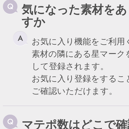
気になった素材をあ
すか
お気に入り機能をご利用
素材の隣にある星マーク
して登録されます。
お気に入り登録をするこ
ご確認いただけます。
マテポ数はどこで確