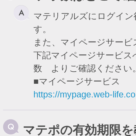
マテリアルズにログイン
す。
また、マイページサービ
下記マイページサービスへ
数 よりご確認ください
■マイページサービス
https://mypage.web-life.co.
マテポの有効期限を