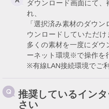
ダウンロード画面にて、
れ、
「選択済み素材のダウン
ウンロードしていただけ
多くの素材を一度にダウ
ーネット環境※で操作を
※有線LAN接続環境で
推奨しているインタ
さい