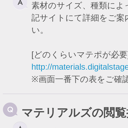
素材のサイズ、種類によ
記サイトにて詳細をご案
い。
[どのくらいマテポが必要
http://materials.digitalstag
※画面一番下の表をご確
マテリアルズの閲覧