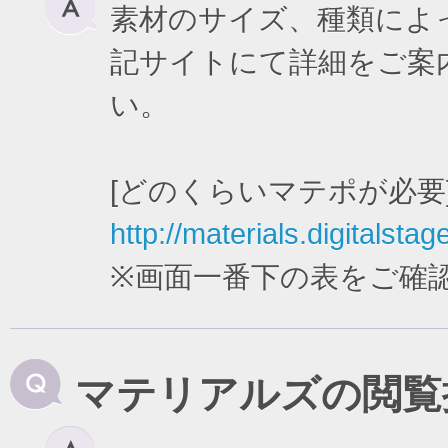
素材のサイズ、種類によ
記サイトにて詳細をご案
い。
[どのくらいマテポが必要
http://materials.digitalstag
※画面一番下の表をご確
マテリアルズの閲覧