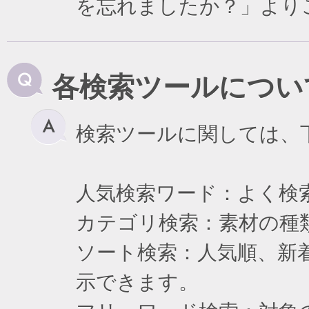
を忘れましたか？」より
各検索ツールについ
検索ツールに関しては、
人気検索ワード：よく検
カテゴリ検索：素材の種
ソート検索：人気順、新
示できます。