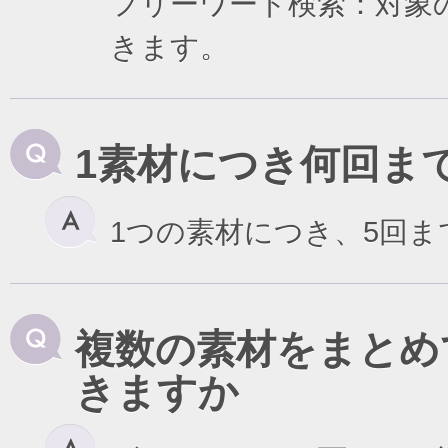
フリーワード検索：対象
きます。
1素材につき何回ま
1つの素材につき、5回
複数の素材をまとめ
きますか