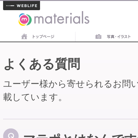
materials
よくある質問
ユーザー様から寄せられるお問
載しています。