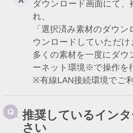
ダウンロード画面にて、
れ、
「選択済み素材のダウン
ウンロードしていただけ
多くの素材を一度にダウ
ーネット環境※で操作を
※有線LAN接続環境で
推奨しているインタ
さい