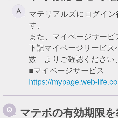
マテリアルズにログイン
す。
また、マイページサービ
下記マイページサービスへ
数 よりご確認ください
■マイページサービス
https://mypage.web-life.co.
マテポの有効期限を