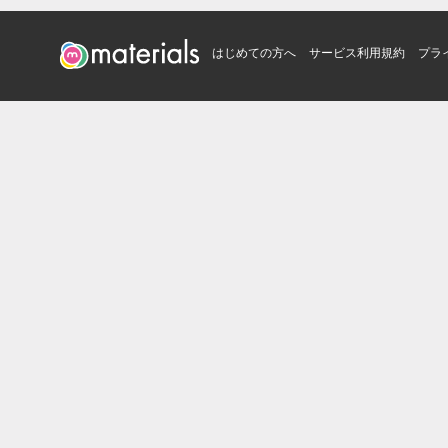
はじめての方へ
サービス利用規約
プラ