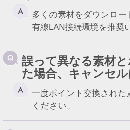
多くの素材をダウンロー
有線LAN接続環境を推奨
誤って異なる素材と
た場合、キャンセル
一度ポイント交換された
ください。