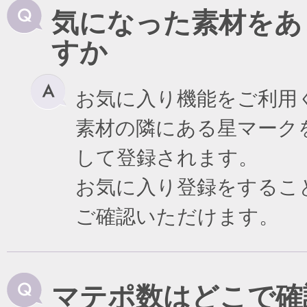
気になった素材をあ
すか
お気に入り機能をご利用
素材の隣にある星マーク
して登録されます。
お気に入り登録をするこ
ご確認いただけます。
マテポ数はどこで確