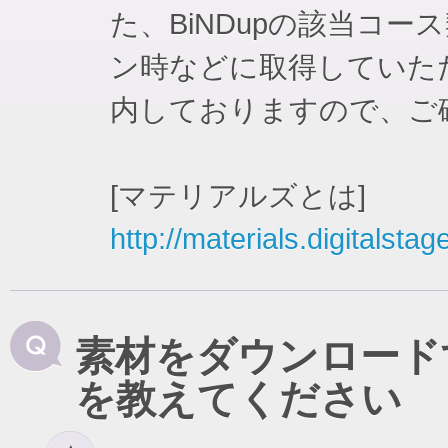
た、BiNDupの該当コ
ン時などに取得していた
内しておりますので、ご
[マテリアルズとは]
http://materials.digitalstag
素材をダウンロード
を教えてください