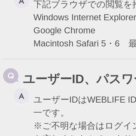
下記ブラウザでの閲覧を
Windows Internet Exp
Google Chrome
Macintosh Safari 5・6
ユーザーID、パス
ユーザーIDはWEBLIF
一です。
※ご不明な場合はログイ