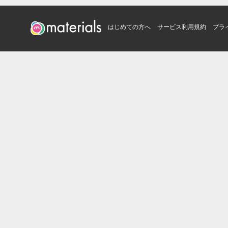
はじめての方へ
サービス利用規約
プラ