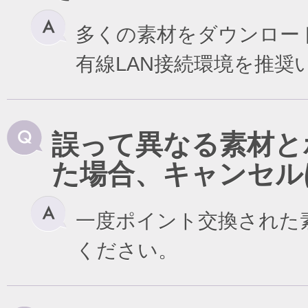
多くの素材をダウンロー
有線LAN接続環境を推奨
誤って異なる素材と
た場合、キャンセル
一度ポイント交換された
ください。