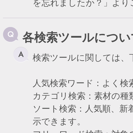
を忘れましたか？」より
各検索ツールについ
検索ツールに関しては、
人気検索ワード：よく検
カテゴリ検索：素材の種
ソート検索：人気順、新
示できます。