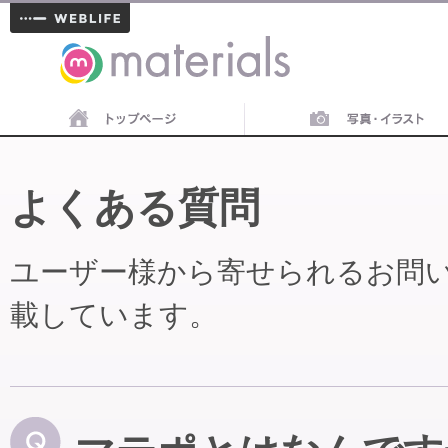
materials
よくある質問
ユーザー様から寄せられるお問
載しています。