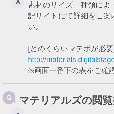
素材のサイズ、種類によ
記サイトにて詳細をご案
い。
[どのくらいマテポが必要
http://materials.digitalstag
※画面一番下の表をご確
マテリアルズの閲覧