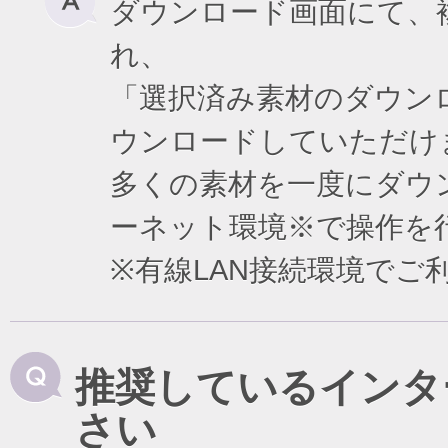
ダウンロード画面にて、
れ、
「選択済み素材のダウン
ウンロードしていただけ
多くの素材を一度にダウ
ーネット環境※で操作を
※有線LAN接続環境で
推奨しているインタ
さい