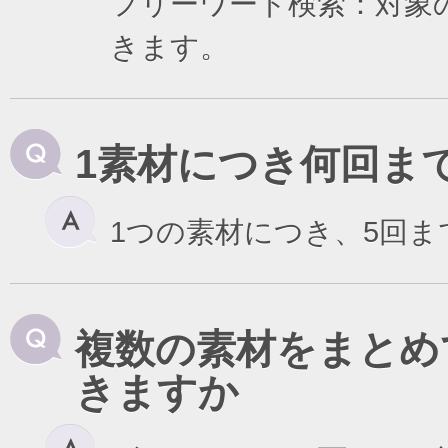
フリーワード検索：対象
きます。
1素材につき何回ま
1つの素材につき、5回
複数の素材をまとめ
きますか