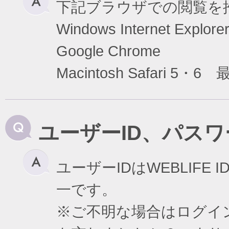
下記ブラウザでの閲覧を
Windows Internet Exp
Google Chrome
Macintosh Safari 5・6
ユーザーID、パス
ユーザーIDはWEBLIF
一です。
※ご不明な場合はログイ