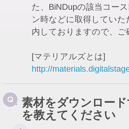
た、BiNDupの該当コ
ン時などに取得していた
内しておりますので、ご
[マテリアルズとは]
http://materials.digitalstag
素材をダウンロード
を教えてください