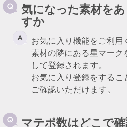
気になった素材をあ
すか
お気に入り機能をご利用
素材の隣にある星マーク
して登録されます。
お気に入り登録をするこ
ご確認いただけます。
マテポ数はどこで確