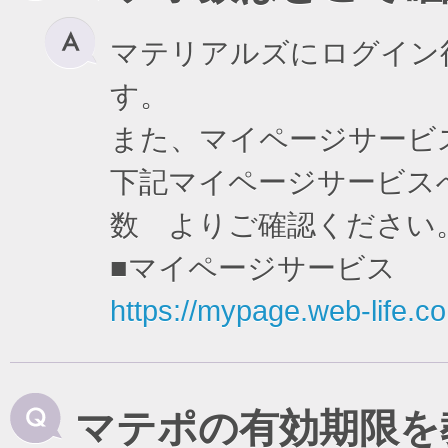
マテリアルズにログイン
す。
また、マイページサービ
下記マイページサービスへ
数 よりご確認ください
■マイページサービス
https://mypage.web-life.co.
マテポの有効期限を