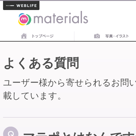
materials
よくある質問
ユーザー様から寄せられるお問
載しています。