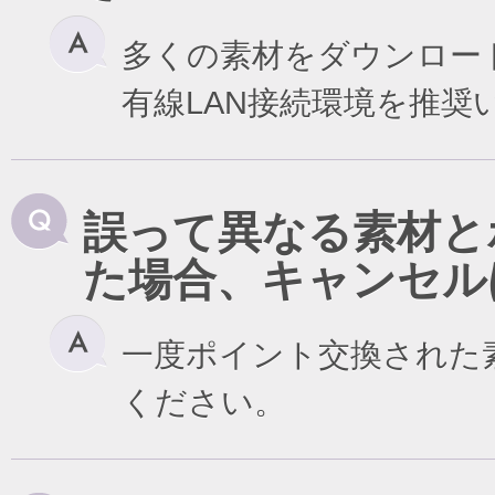
多くの素材をダウンロー
有線LAN接続環境を推奨
誤って異なる素材と
た場合、キャンセル
一度ポイント交換された
ください。