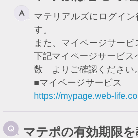
マテリアルズにログイン
す。
また、マイページサービ
下記マイページサービスへ
数 よりご確認ください
■マイページサービス
https://mypage.web-life.co.
マテポの有効期限を