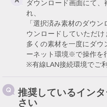
ダウンロード画面にて、
れ、
「選択済み素材のダウン
ウンロードしていただけ
多くの素材を一度にダウ
ーネット環境※で操作を
※有線LAN接続環境で
推奨しているインタ
さい