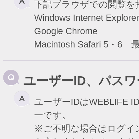
下記ブラウザでの閲覧を
Windows Internet Exp
Google Chrome
Macintosh Safari 5・6
ユーザーID、パス
ユーザーIDはWEBLIF
一です。
※ご不明な場合はログイ