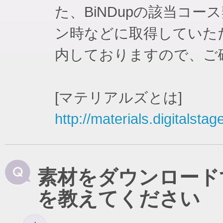
た、BiNDupの該当コ
ン時などに取得していた
内しておりますので、ご
[マテリアルズとは]
http://materials.digitalstag
素材をダウンロード
を教えてください