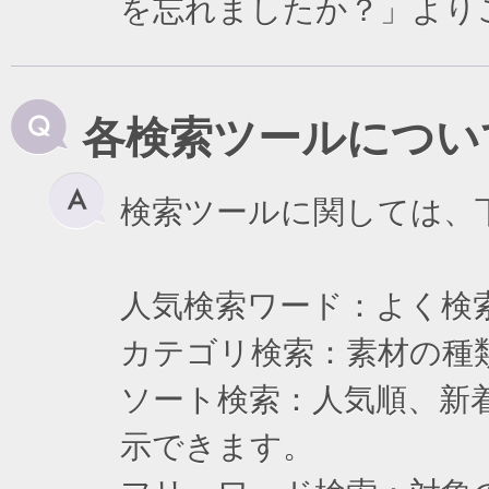
を忘れましたか？」より
各検索ツールについ
検索ツールに関しては、
人気検索ワード：よく検
カテゴリ検索：素材の種
ソート検索：人気順、新
示できます。