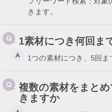
フリーワード検索：対象
きます。
1素材につき何回ま
1つの素材につき、5回
複数の素材をまとめ
きますか