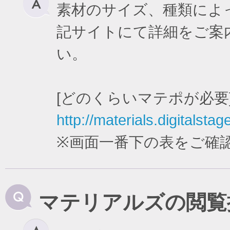
素材のサイズ、種類によ
記サイトにて詳細をご案
い。
[どのくらいマテポが必要
http://materials.digitalstag
※画面一番下の表をご確
マテリアルズの閲覧