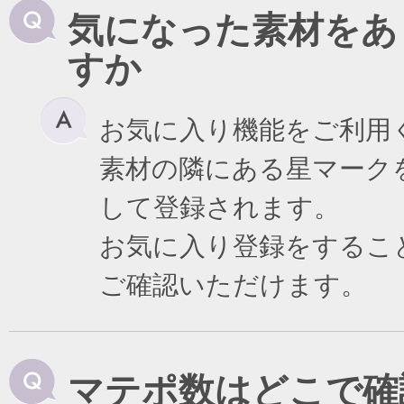
気になった素材をあ
すか
お気に入り機能をご利用
素材の隣にある星マーク
して登録されます。
お気に入り登録をするこ
ご確認いただけます。
マテポ数はどこで確