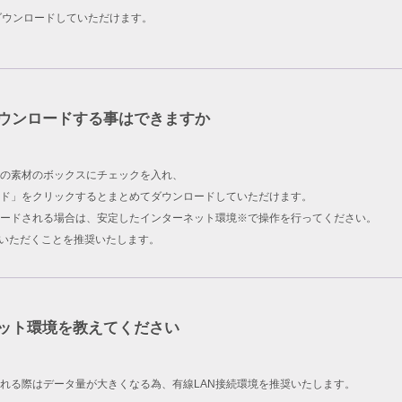
ダウンロードしていただけます。
ウンロードする事はできますか
の素材のボックスにチェックを入れ、
ド」をクリックするとまとめてダウンロードしていただけます。
ードされる場合は、安定したインターネット環境※で操作を行ってください。
用いただくことを推奨いたします。
ット環境を教えてください
れる際はデータ量が大きくなる為、有線LAN接続環境を推奨いたします。