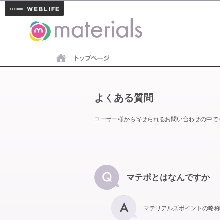
materials
よくある質問
ユーザー様から寄せられるお問い合わせの中で
マテポとはなんですか
マテリアルズポイントの略称