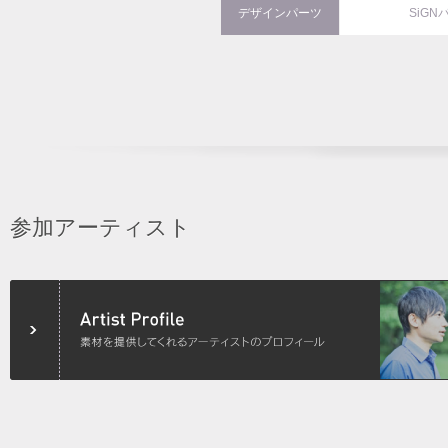
デザインパーツ
SiGN
参加アーティスト