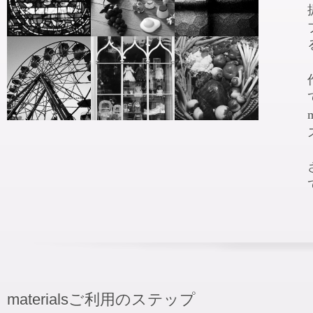
materialsご利用のステップ