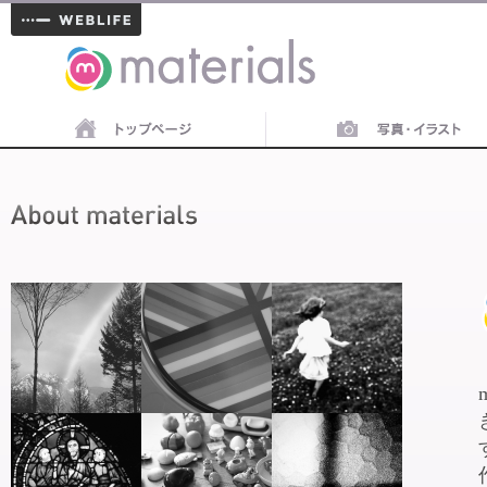
materials