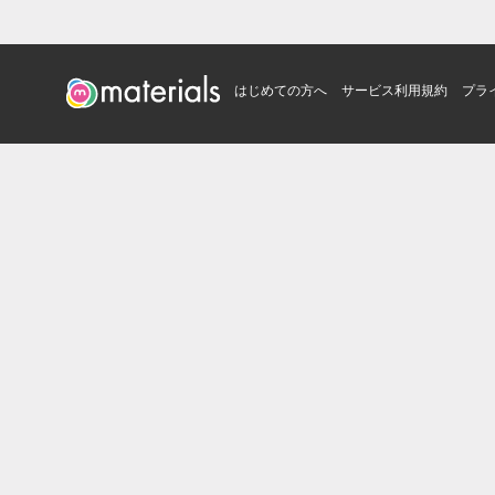
はじめての方へ
サービス利用規約
プラ