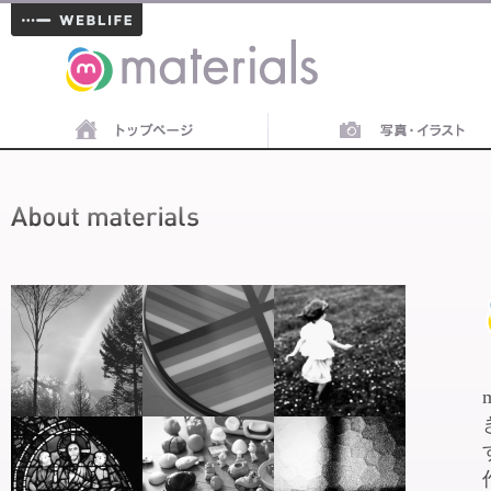
materials