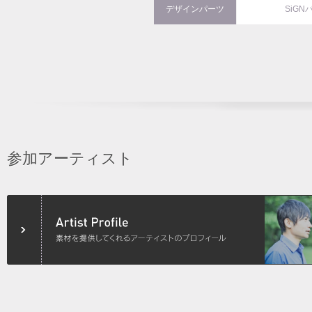
デザインパーツ
SiGN
参加アーティスト