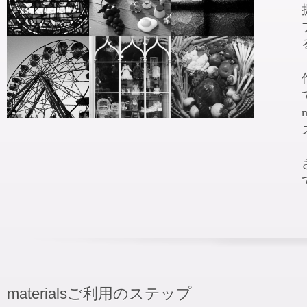
materialsご利用のステップ