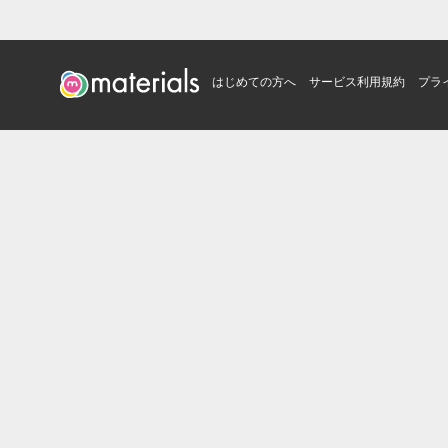
はじめての方へ
サービス利用規約
プラ