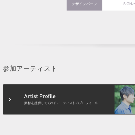
デザインパーツ
SiGN
参加アーティスト