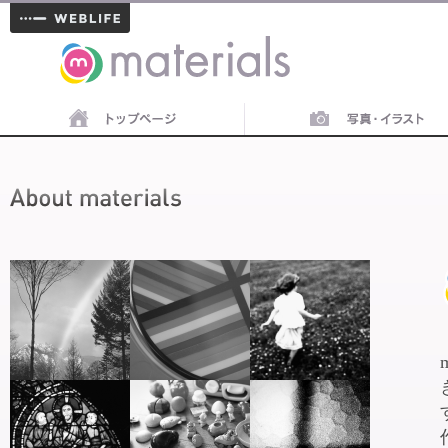
materials