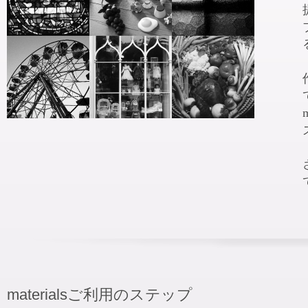
materialsご利用のステップ