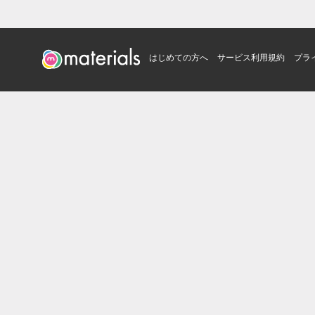
はじめての方へ
サービス利用規約
プラ