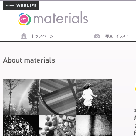
materials