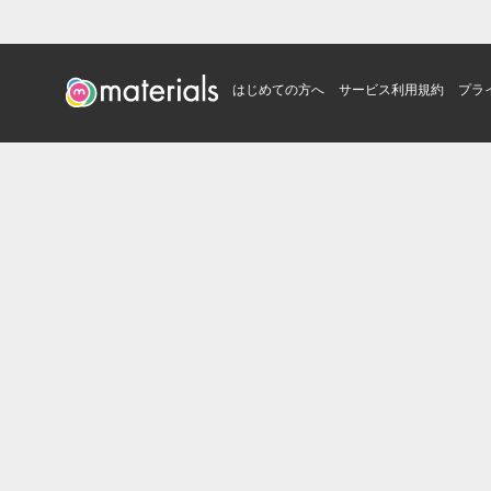
はじめての方へ
サービス利用規約
プラ