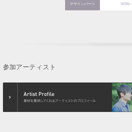
デザインパーツ
SiGN
参加アーティスト