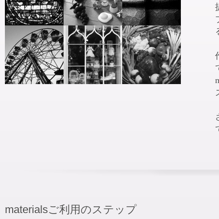
materialsご利用のステップ