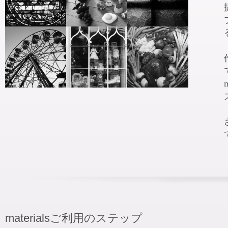
materialsご利用のステップ