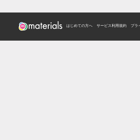
はじめての方へ
サービス利用規約
プラ