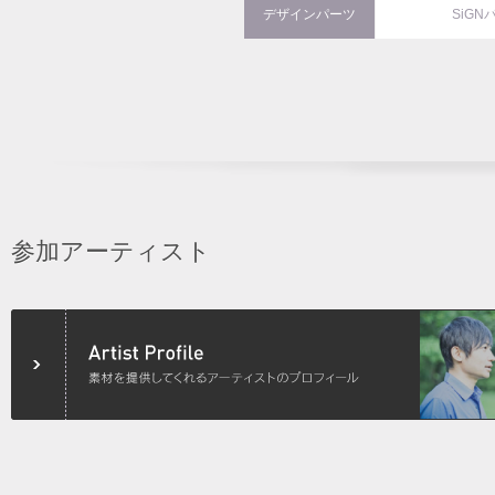
デザインパーツ
SiGN
参加アーティスト