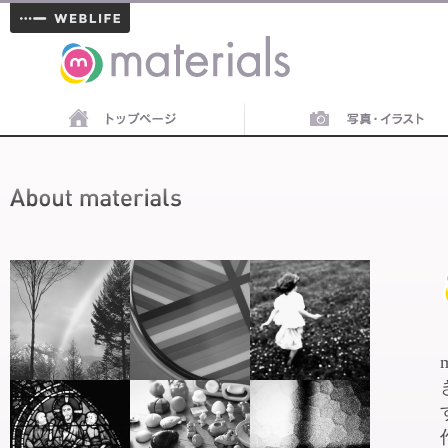
materials