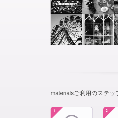
materialsご利用のステッ