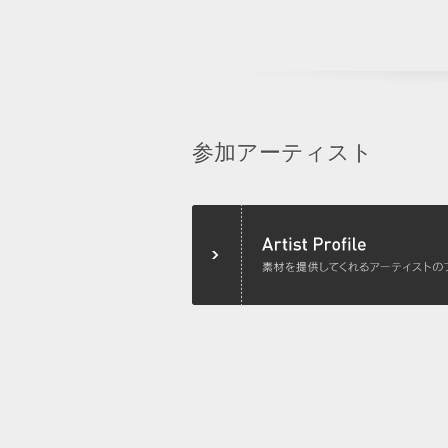
参加アーティスト