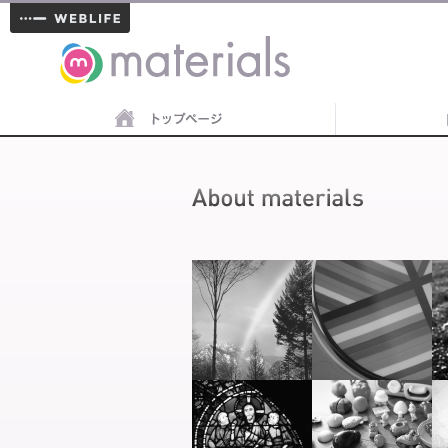
materials