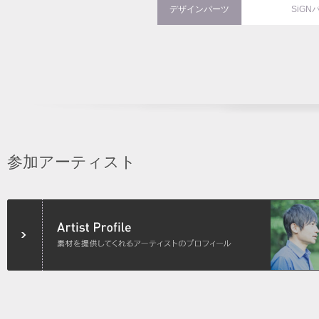
デザインパーツ
SiGN
参加アーティスト