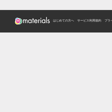
はじめての方へ
サービス利用規約
プラ