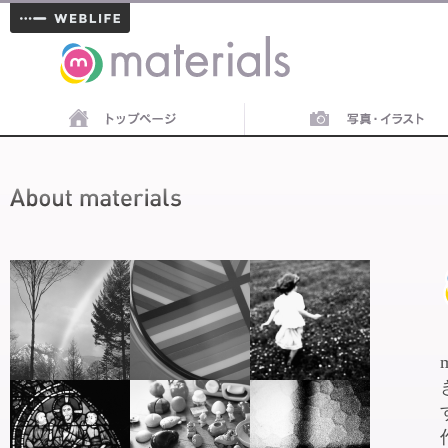
materials