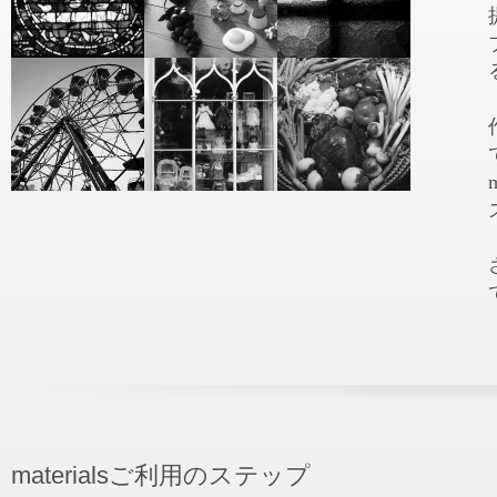
materialsご利用のステップ