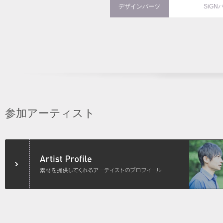
デザインパーツ
SiGN
参加アーティスト