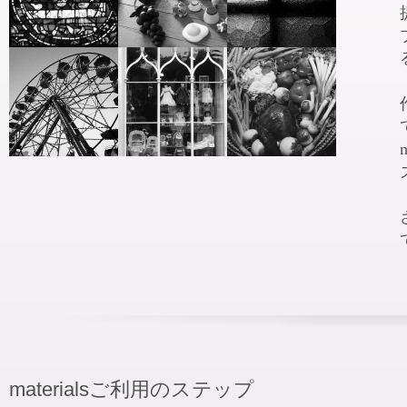
materialsご利用のステップ