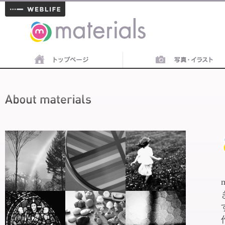
materials