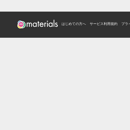
はじめての方へ
サービス利用規約
プラ