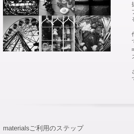
materialsご利用のステップ