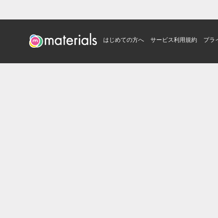
はじめての方へ
サービス利用規約
プラ