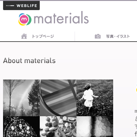
materials