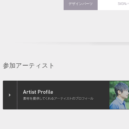
デザインパーツ
SiGN
参加アーティスト