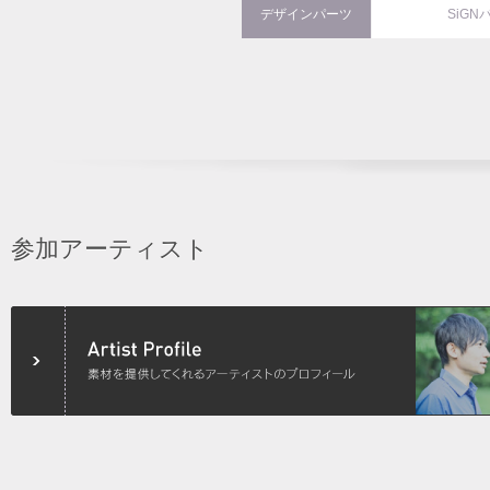
デザインパーツ
SiGN
参加アーティスト