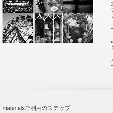
materialsご利用のステップ