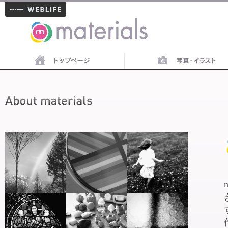
materials