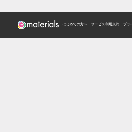
はじめての方へ
サービス利用規約
プラ