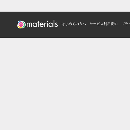
はじめての方へ
サービス利用規約
プラ