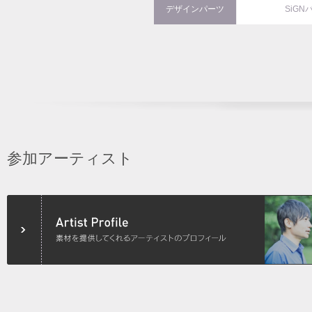
デザインパーツ
SiGN
参加アーティスト