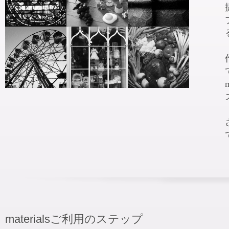
materialsご利用のステップ