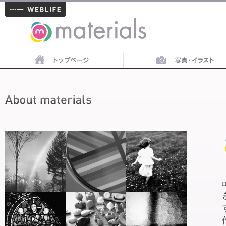
materials