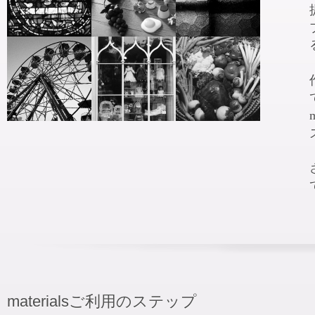
materialsご利用のステップ