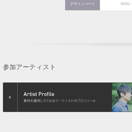
デザインパーツ
SiGN
参加アーティスト