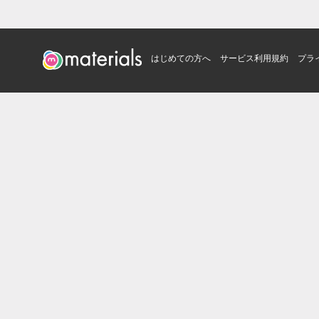
はじめての方へ
サービス利用規約
プラ