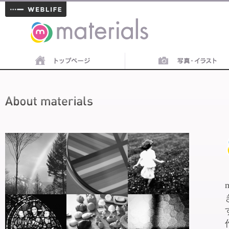
materials