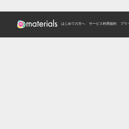
はじめての方へ
サービス利用規約
プラ