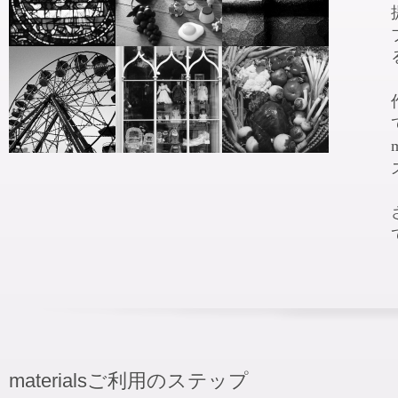
materialsご利用のステップ