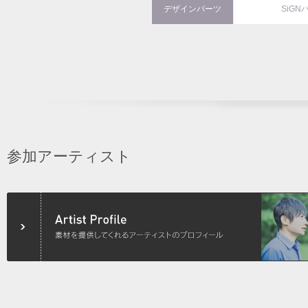
デザインパーツ
SiGN
参加アーティスト