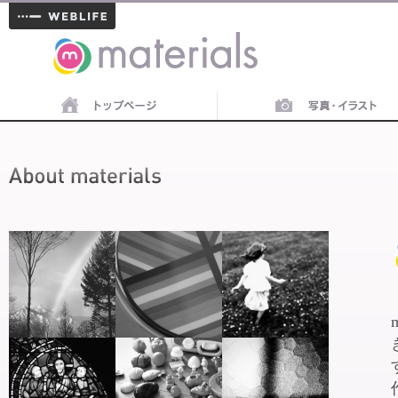
materials