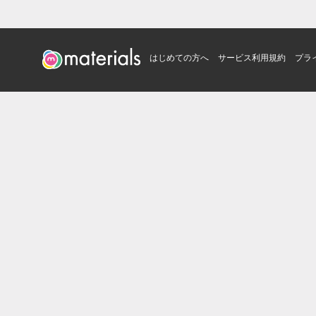
はじめての方へ
サービス利用規約
プラ