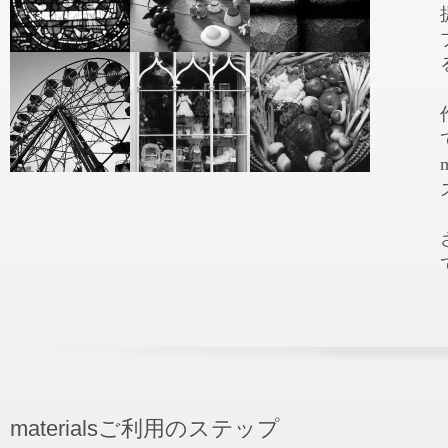
materialsご利用のステップ