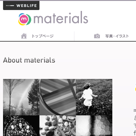
materials