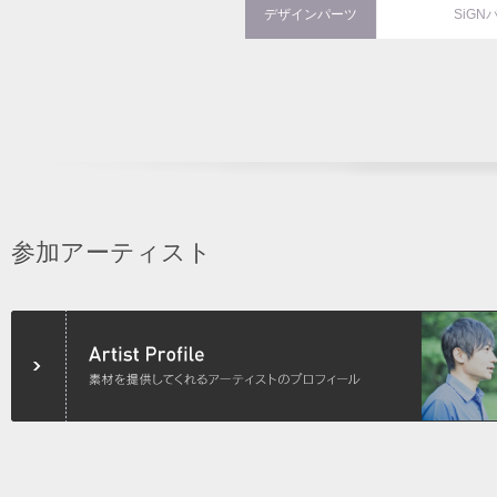
デザインパーツ
SiGN
参加アーティスト