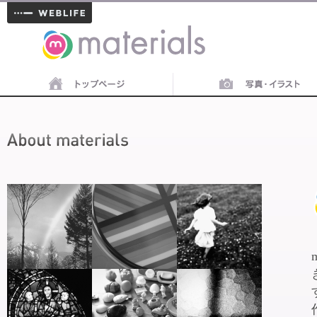
materials