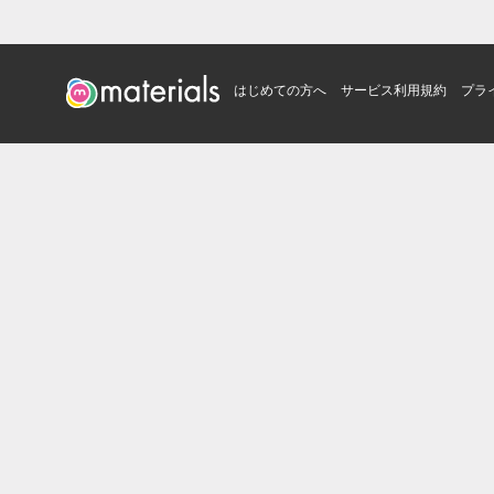
はじめての方へ
サービス利用規約
プラ