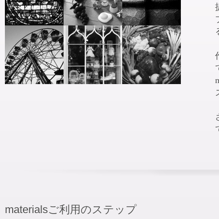
materialsご利用のステップ