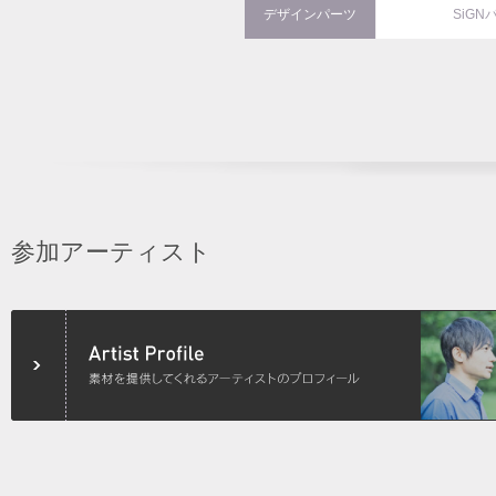
デザインパーツ
SiGN
参加アーティスト