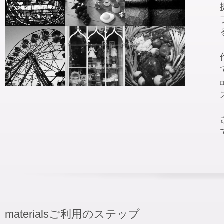
materialsご利用のステップ