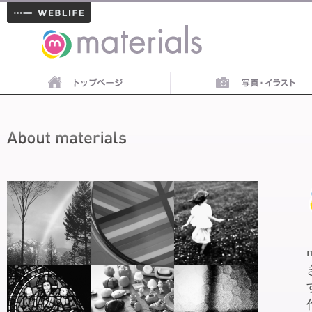
materials