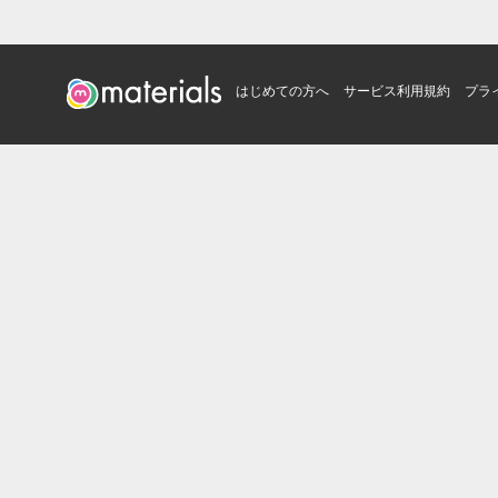
はじめての方へ
サービス利用規約
プラ