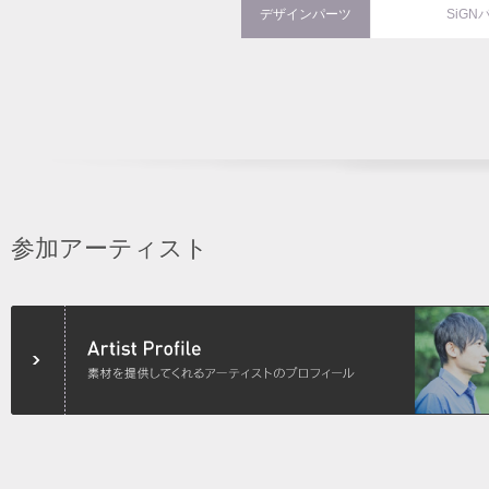
デザインパーツ
SiGN
参加アーティスト