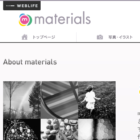
materials