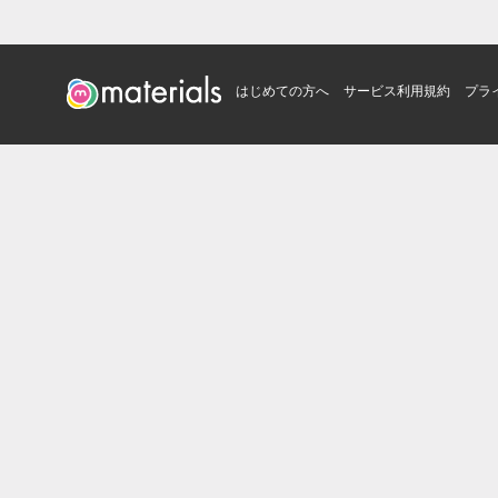
はじめての方へ
サービス利用規約
プラ