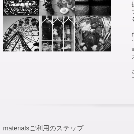
materialsご利用のステップ