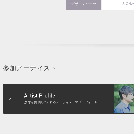
デザインパーツ
SiGN
参加アーティスト