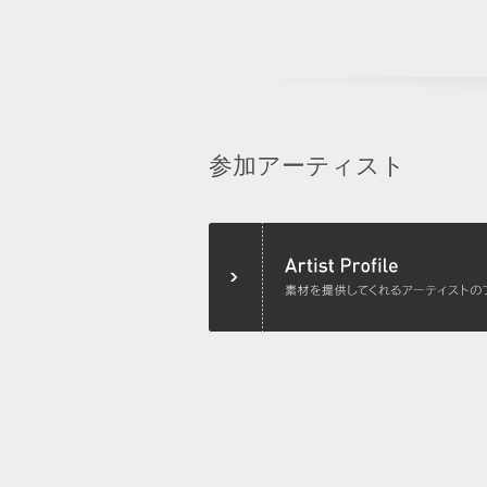
参加アーティスト