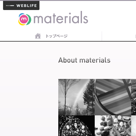
materials