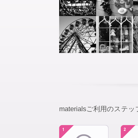
materialsご利用のステッ