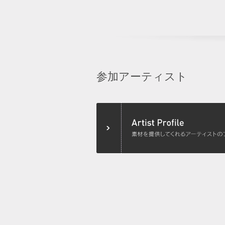
参加アーティスト