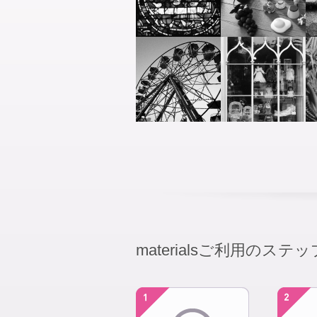
materialsご利用のステッ