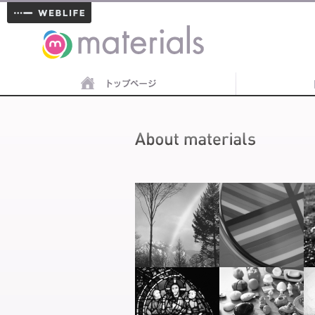
materials