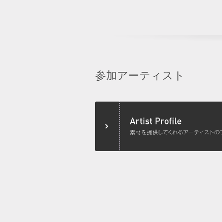
参加アーティスト