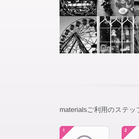
materialsご利用のステッ