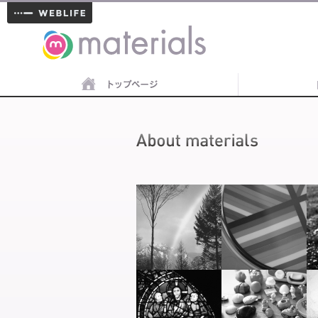
materials