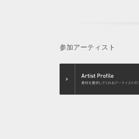
参加アーティスト