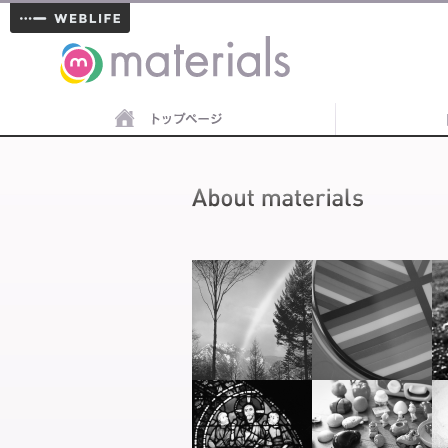
materials