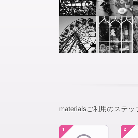
materialsご利用のステッ